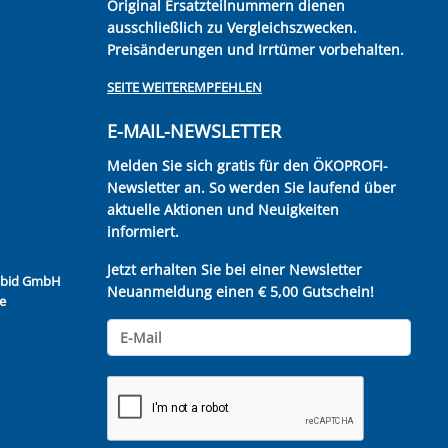
Original Ersatzteilnummern dienen
ausschließlich zu Vergleichszwecken.
Preisänderungen und Irrtümer vorbehalten.
SEITE WEITEREMPFEHLEN
E-MAIL-NEWSLETTER
Melden Sie sich gratis für den ÖKOPROFI-
Newsletter an. So werden Sie laufend über
aktuelle Aktionen und Neuigkeiten
informiert.
Jetzt erhalten Sie bei einer Newsletter
Kubid GmbH
Neuanmeldung einen € 5,00 Gutschein!
e