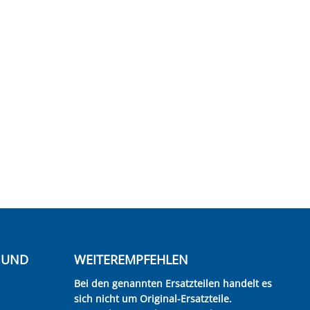
E UND
WEITEREMPFEHLEN
Bei den genannten Ersatzteilen handelt es
sich nicht um Original-Ersatzteile.