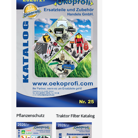
Pflanzenschutz
Traktor Filter Katalog