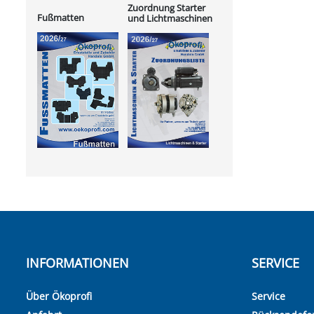
Zuordnung Starter
Fußmatten
und Lichtmaschinen
INFORMATIONEN
SERVICE
Über Ökoprofi
Service