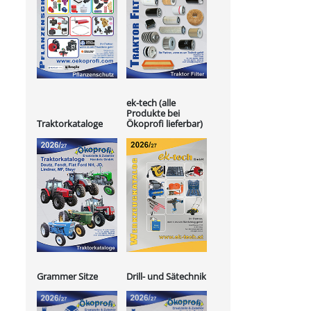
ek-tech (alle
Produkte bei
Ökoprofi lieferbar)
Traktorkataloge
Grammer Sitze
Drill- und Sätechnik