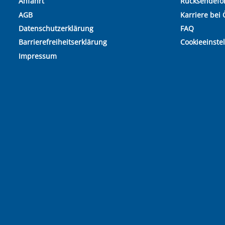
Anfahrt
Rücksendefo
AGB
Karriere bei 
Datenschutzerklärung
FAQ
Barrierefreiheitserklärung
Cookieeinste
Impressum