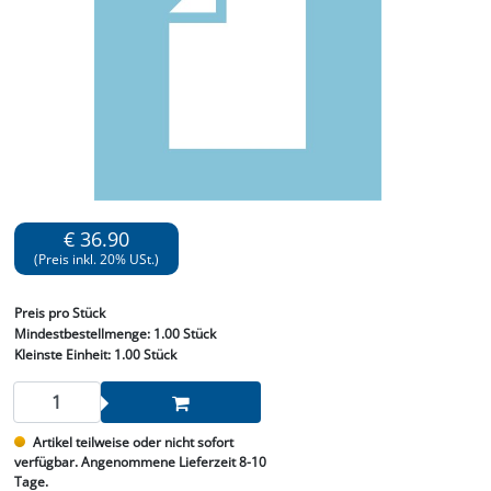
€ 36.90
(Preis inkl. 20% USt.)
Preis
pro Stück
Mindestbestellmenge:
1.00 Stück
Kleinste Einheit:
1.00 Stück
Artikel teilweise oder nicht sofort
verfügbar. Angenommene Lieferzeit 8-10
Tage.