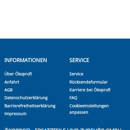
INFORMATIONEN
SERVICE
Über Ökoprofi
Service
Anfahrt
Rücksendeformular
AGB
Karriere bei Ökoprofi
Datenschutzerklärung
FAQ
Barrierefreiheitserklärung
Cookieeinstellungen
anpassen
Impressum