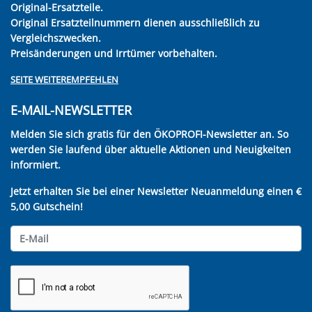
Original-Ersatzteile.
Original Ersatzteilnummern dienen ausschließlich zu
Vergleichszwecken.
Preisänderungen und Irrtümer vorbehalten.
SEITE WEITEREMPFEHLEN
E-MAIL-NEWSLETTER
Melden Sie sich gratis für den ÖKOPROFI-Newsletter an. So
werden Sie laufend über aktuelle Aktionen und Neuigkeiten
informiert.
Jetzt erhalten Sie bei einer Newsletter Neuanmeldung einen €
5,00 Gutschein!