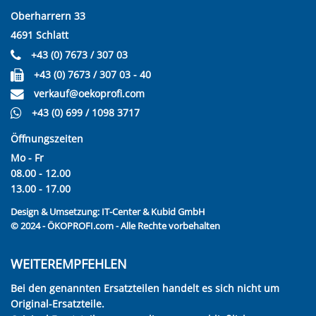
Oberharrern 33
4691 Schlatt
+43 (0) 7673 / 307 03
+43 (0) 7673 / 307 03 - 40
verkauf@oekoprofi.com
+43 (0) 699 / 1098 3717
Öffnungszeiten
Mo - Fr
08.00 - 12.00
13.00 - 17.00
Design & Umsetzung:
IT-Center & Kubid GmbH
© 2024 - ÖKOPROFI.com - Alle Rechte vorbehalten
WEITEREMPFEHLEN
Bei den genannten Ersatzteilen handelt es sich nicht um
Original-Ersatzteile.