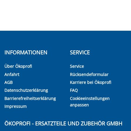
INFORMATIONEN
SERVICE
Über Ökoprofi
Service
Anfahrt
Rücksendeformular
AGB
Karriere bei Ökoprofi
Datenschutzerklärung
FAQ
Barrierefreiheitserklärung
Cookieeinstellungen
anpassen
Impressum
ÖKOPROFI - ERSATZTEILE UND ZUBEHÖR GMBH