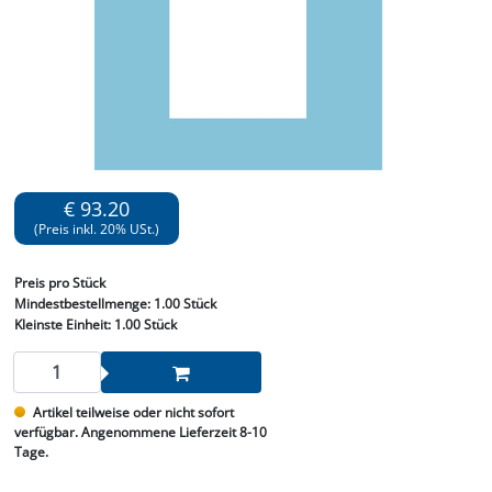
€ 93.20
(Preis inkl. 20% USt.)
Preis
pro Stück
Mindestbestellmenge:
1.00 Stück
Kleinste Einheit:
1.00 Stück
Artikel teilweise oder nicht sofort
verfügbar. Angenommene Lieferzeit 8-10
Tage.