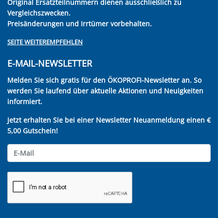
Original Ersatzteilnummern dienen ausschließlich zu
Vergleichszwecken.
Preisänderungen und Irrtümer vorbehalten.
SEITE WEITEREMPFEHLEN
E-MAIL-NEWSLETTER
Melden Sie sich gratis für den ÖKOPROFI-Newsletter an. So
werden Sie laufend über aktuelle Aktionen und Neuigkeiten
informiert.
Jetzt erhalten Sie bei einer Newsletter Neuanmeldung einen €
5,00 Gutschein!