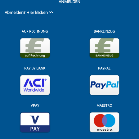
ANMELDEN
Abmelden?
Hier klicken >>
AUF RECHNUNG
BANKEINZUG
PAY BY BANK
PAYPAL
VPAY
MAESTRO