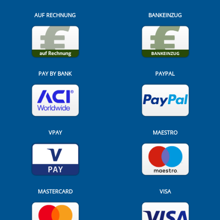
AUF RECHNUNG
BANKEINZUG
PAY BY BANK
PAYPAL
VPAY
MAESTRO
MASTERCARD
VISA