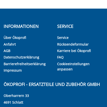
INFORMATIONEN
SERVICE
Über Ökoprofi
Service
Anfahrt
Rücksendeformular
AGB
Karriere bei Ökoprofi
Datenschutzerklärung
FAQ
Barrierefreiheitserklärung
Cookieeinstellungen
anpassen
Impressum
ÖKOPROFI - ERSATZTEILE UND ZUBEHÖR GMBH
Oberharrern 33
4691 Schlatt