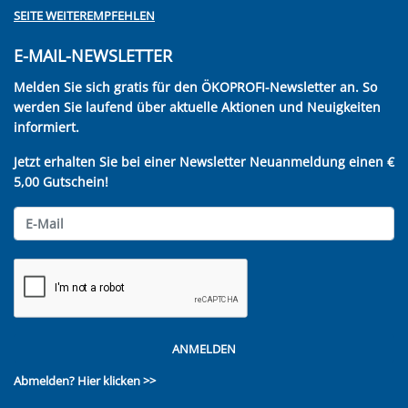
SEITE WEITEREMPFEHLEN
E-MAIL-NEWSLETTER
Melden Sie sich gratis für den ÖKOPROFI-Newsletter an. So
werden Sie laufend über aktuelle Aktionen und Neuigkeiten
informiert.
Jetzt erhalten Sie bei einer Newsletter Neuanmeldung einen €
5,00 Gutschein!
ANMELDEN
Abmelden?
Hier klicken >>