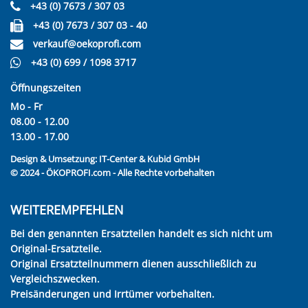
+43 (0) 7673 / 307 03
+43 (0) 7673 / 307 03 - 40
verkauf@oekoprofi.com
+43 (0) 699 / 1098 3717
Öffnungszeiten
Mo - Fr
08.00 - 12.00
13.00 - 17.00
Design & Umsetzung:
IT-Center & Kubid GmbH
© 2024 - ÖKOPROFI.com - Alle Rechte vorbehalten
WEITEREMPFEHLEN
Bei den genannten Ersatzteilen handelt es sich nicht um
Original-Ersatzteile.
Original Ersatzteilnummern dienen ausschließlich zu
Vergleichszwecken.
Preisänderungen und Irrtümer vorbehalten.