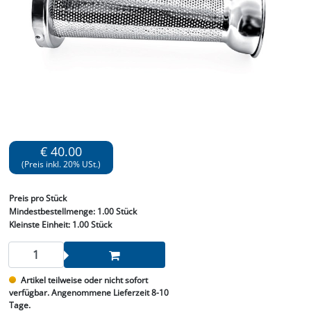
€ 40.00
(Preis inkl. 20% USt.)
Preis
pro Stück
Mindestbestellmenge:
1.00 Stück
Kleinste Einheit:
1.00 Stück
Artikel teilweise oder nicht sofort
verfügbar. Angenommene Lieferzeit 8-10
Tage.