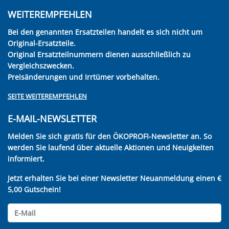
WEITEREMPFEHLEN
Bei den genannten Ersatzteilen handelt es sich nicht um
Original-Ersatzteile.
Original Ersatzteilnummern dienen ausschließlich zu
Vergleichszwecken.
Preisänderungen und Irrtümer vorbehalten.
SEITE WEITEREMPFEHLEN
E-MAIL-NEWSLETTER
Melden Sie sich gratis für den ÖKOPROFI-Newsletter an. So
werden Sie laufend über aktuelle Aktionen und Neuigkeiten
informiert.
Jetzt erhalten Sie bei einer Newsletter Neuanmeldung einen €
5,00 Gutschein!