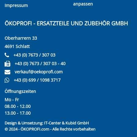
anpassen
Impressum
ÖKOPROFI - ERSATZTEILE UND ZUBEHÖR GMBH
Oberharrern 33
4691 Schlatt
+43 (0) 7673 / 307 03
+43 (0) 7673 / 307 03 - 40
verkauf@oekoprofi.com
+43 (0) 699 / 1098 3717
Öffnungszeiten
Mo - Fr
08.00 - 12.00
13.00 - 17.00
Design & Umsetzung:
IT-Center & Kubid GmbH
© 2024 - ÖKOPROFI.com - Alle Rechte vorbehalten