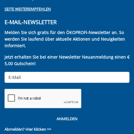
SEITE WEITEREMPFEHLEN
E-MAIL-NEWSLETTER
Melden Sie sich gratis für den ÖKOPROFI-Newsletter an. So
werden Sie laufend über aktuelle Aktionen und Neuigkeiten
informiert.
Jetzt erhalten Sie bei einer Newsletter Neuanmeldung einen €
5,00 Gutschein!
ANMELDEN
Abmelden?
Hier klicken >>