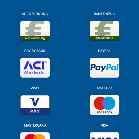
AUF RECHNUNG
BANKEINZUG
PAY BY BANK
PAYPAL
VPAY
MAESTRO
MASTERCARD
VISA