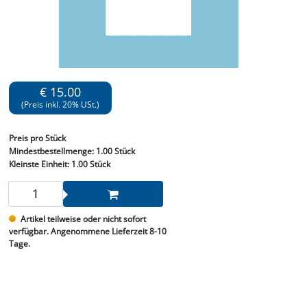
€ 15.00
(Preis inkl. 20% USt.)
Preis
pro Stück
Mindestbestellmenge:
1.00 Stück
Kleinste Einheit:
1.00 Stück
Artikel teilweise oder nicht sofort
verfügbar. Angenommene Lieferzeit 8-10
Tage.