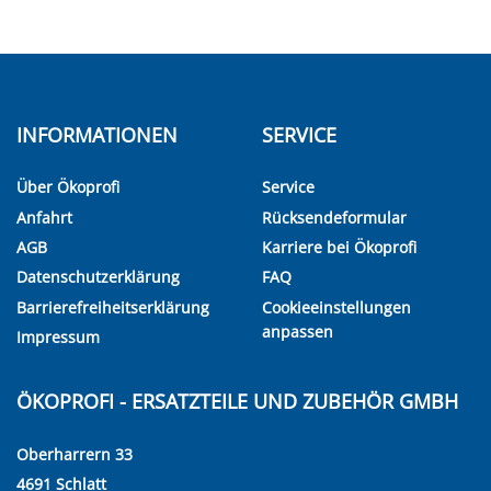
INFORMATIONEN
SERVICE
Über Ökoprofi
Service
Anfahrt
Rücksendeformular
AGB
Karriere bei Ökoprofi
Datenschutzerklärung
FAQ
Barrierefreiheitserklärung
Cookieeinstellungen
anpassen
Impressum
ÖKOPROFI - ERSATZTEILE UND ZUBEHÖR GMBH
Oberharrern 33
4691 Schlatt