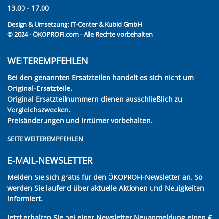
13.00 - 17.00
Design & Umsetzung:
IT-Center & Kubid GmbH
© 2024 - ÖKOPROFI.com - Alle Rechte vorbehalten
WEITEREMPFEHLEN
Bei den genannten Ersatzteilen handelt es sich nicht um
Original-Ersatzteile.
Original Ersatzteilnummern dienen ausschließlich zu
Vergleichszwecken.
Preisänderungen und Irrtümer vorbehalten.
SEITE WEITEREMPFEHLEN
E-MAIL-NEWSLETTER
Melden Sie sich gratis für den ÖKOPROFI-Newsletter an. So
werden Sie laufend über aktuelle Aktionen und Neuigkeiten
informiert.
Jetzt erhalten Sie bei einer Newsletter Neuanmeldung einen €