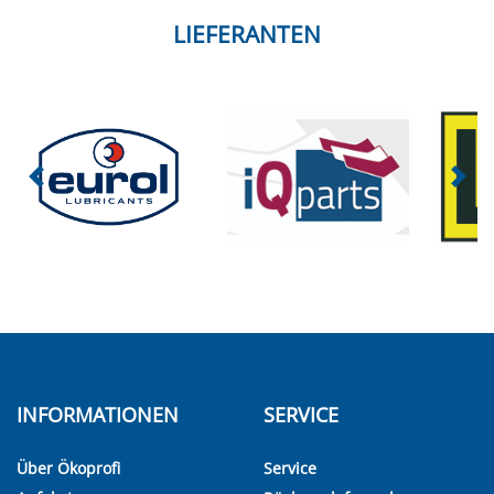
LIEFERANTEN
INFORMATIONEN
SERVICE
Über Ökoprofi
Service