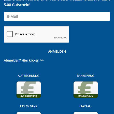
5,00 Gutschein!
ANMELDEN
Abmelden?
Hier klicken >>
AUF RECHNUNG
BANKEINZUG
PAY BY BANK
PAYPAL