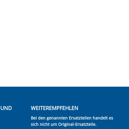
E UND
WEITEREMPFEHLEN
Bei den genannten Ersatzteilen handelt es
sich nicht um Original-Ersatzteile.