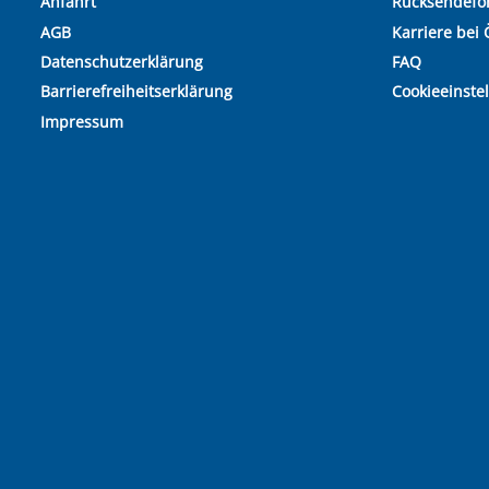
Anfahrt
Rücksendefo
AGB
Karriere bei 
Datenschutzerklärung
FAQ
Barrierefreiheitserklärung
Cookieeinste
Impressum