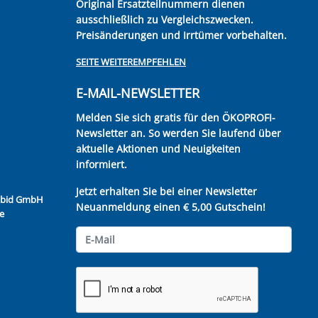
Original Ersatzteilnummern dienen
ausschließlich zu Vergleichszwecken.
Preisänderungen und Irrtümer vorbehalten.
SEITE WEITEREMPFEHLEN
E-MAIL-NEWSLETTER
Melden Sie sich gratis für den ÖKOPROFI-
Newsletter an. So werden Sie laufend über
aktuelle Aktionen und Neuigkeiten
informiert.
Jetzt erhalten Sie bei einer Newsletter
Kubid GmbH
Neuanmeldung einen € 5,00 Gutschein!
e