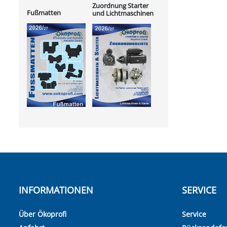
Zuordnung Starter
Fußmatten
und Lichtmaschinen
INFORMATIONEN
SERVICE
Über Ökoprofi
Service