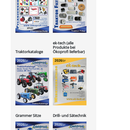
ek-tech (alle
Produkte bei
Ökoprofi lieferbar)
Traktorkataloge
Grammer Sitze
Drill- und Sätechnik