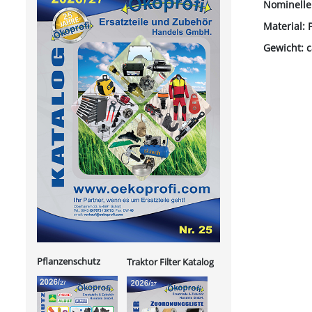
Nominelle
Material: 
Gewicht: c
Pflanzenschutz
Traktor Filter Katalog