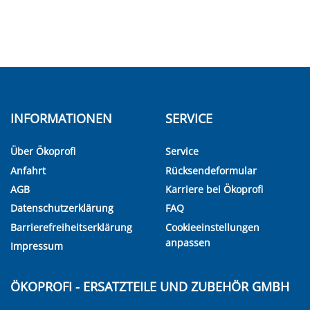
INFORMATIONEN
SERVICE
Über Ökoprofi
Service
Anfahrt
Rücksendeformular
AGB
Karriere bei Ökoprofi
Datenschutzerklärung
FAQ
Barrierefreiheitserklärung
Cookieeinstellungen
anpassen
Impressum
ÖKOPROFI - ERSATZTEILE UND ZUBEHÖR GMBH