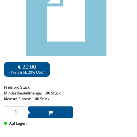
€ 20.00
(Preis inkl. 20% USt.)
Preis
pro Stück
Mindestbestellmenge:
1.00 Stück
Kleinste Einheit:
1.00 Stück
Auf Lager.