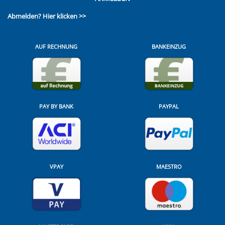
Abmelden?
Hier klicken >>
AUF RECHNUNG
BANKEINZUG
PAY BY BANK
PAYPAL
VPAY
MAESTRO