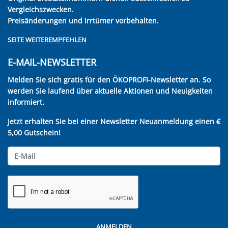
Vergleichszwecken.
Preisänderungen und Irrtümer vorbehalten.
SEITE WEITEREMPFEHLEN
E-MAIL-NEWSLETTER
Melden Sie sich gratis für den ÖKOPROFI-Newsletter an. So
werden Sie laufend über aktuelle Aktionen und Neuigkeiten
informiert.
Jetzt erhalten Sie bei einer Newsletter Neuanmeldung einen €
5,00 Gutschein!
ANMELDEN