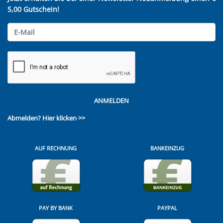
5,00 Gutschein!
ANMELDEN
Abmelden?
Hier klicken >>
AUF RECHNUNG
BANKEINZUG
PAY BY BANK
PAYPAL