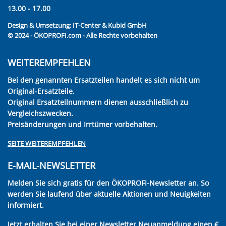
13.00 - 17.00
Design & Umsetzung:
IT-Center & Kubid GmbH
© 2024 - ÖKOPROFI.com - Alle Rechte vorbehalten
WEITEREMPFEHLEN
Bei den genannten Ersatzteilen handelt es sich nicht um
Original-Ersatzteile.
Original Ersatzteilnummern dienen ausschließlich zu
Vergleichszwecken.
Preisänderungen und Irrtümer vorbehalten.
SEITE WEITEREMPFEHLEN
E-MAIL-NEWSLETTER
Melden Sie sich gratis für den ÖKOPROFI-Newsletter an. So
werden Sie laufend über aktuelle Aktionen und Neuigkeiten
informiert.
Jetzt erhalten Sie bei einer Newsletter Neuanmeldung einen €