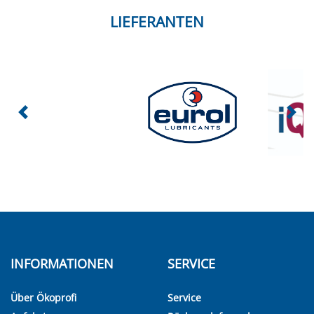
LIEFERANTEN
INFORMATIONEN
SERVICE
Über Ökoprofi
Service