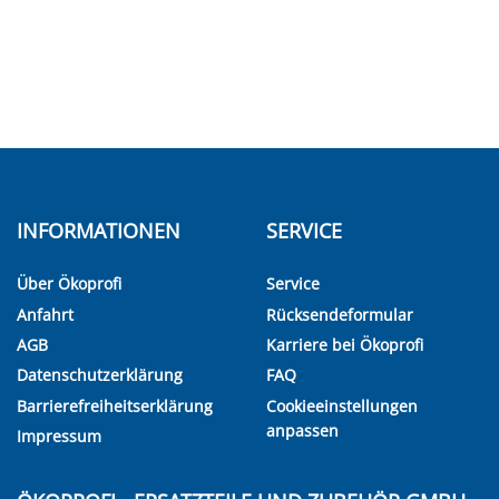
INFORMATIONEN
SERVICE
Über Ökoprofi
Service
Anfahrt
Rücksendeformular
AGB
Karriere bei Ökoprofi
Datenschutzerklärung
FAQ
Barrierefreiheitserklärung
Cookieeinstellungen
anpassen
Impressum