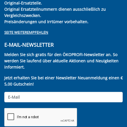
Original-Ersatzteile.
Original Ersatzteilnummern dienen ausschließlich zu
Vergleichszwecken.
Preisänderungen und Irrtümer vorbehalten.
SEITE WEITEREMPFEHLEN
E-MAIL-NEWSLETTER
Melden Sie sich gratis für den ÖKOPROFI-Newsletter an. So
werden Sie laufend über aktuelle Aktionen und Neuigkeiten
informiert.
Jetzt erhalten Sie bei einer Newsletter Neuanmeldung einen €
5,00 Gutschein!