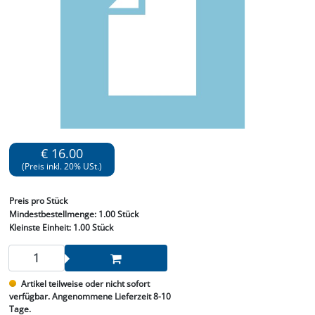
€ 16.00
(Preis inkl. 20% USt.)
Preis
pro Stück
Mindestbestellmenge:
1.00 Stück
Kleinste Einheit:
1.00 Stück
Artikel teilweise oder nicht sofort
verfügbar. Angenommene Lieferzeit 8-10
Tage.