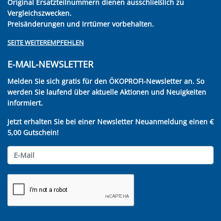
Original Ersatzteilnummern dienen ausschließlich zu
Vergleichszwecken.
Preisänderungen und Irrtümer vorbehalten.
SEITE WEITEREMPFEHLEN
E-MAIL-NEWSLETTER
Melden Sie sich gratis für den ÖKOPROFI-Newsletter an. So
werden Sie laufend über aktuelle Aktionen und Neuigkeiten
informiert.
Jetzt erhalten Sie bei einer Newsletter Neuanmeldung einen €
5,00 Gutschein!