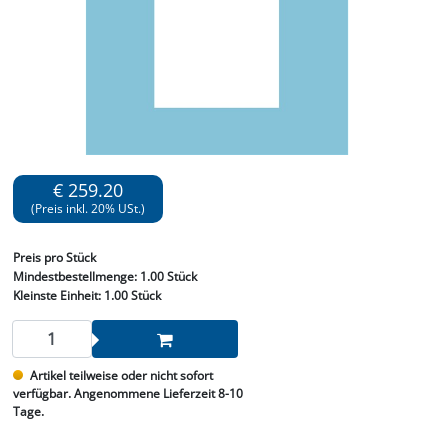
€ 259.20
(Preis inkl. 20% USt.)
Preis
pro Stück
Mindestbestellmenge:
1.00 Stück
Kleinste Einheit:
1.00 Stück
Artikel teilweise oder nicht sofort
verfügbar. Angenommene Lieferzeit 8-10
Tage.