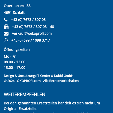
Oberharrern 33
4691 Schlatt
+43 (0) 7673 / 307 03
+43 (0) 7673 / 307 03 - 40
verkauf@oekoprofi.com
+43 (0) 699 / 1098 3717
Öffnungszeiten
Mo - Fr
08.00 - 12.00
13.00 - 17.00
Design & Umsetzung:
IT-Center & Kubid GmbH
© 2024 - ÖKOPROFI.com - Alle Rechte vorbehalten
WEITEREMPFEHLEN
Bei den genannten Ersatzteilen handelt es sich nicht um
Original-Ersatzteile.