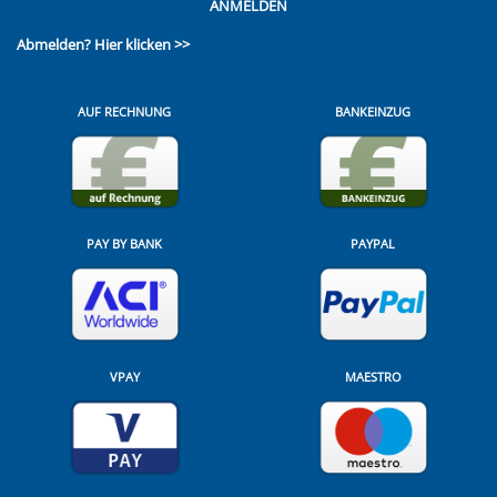
ANMELDEN
Abmelden?
Hier klicken >>
AUF RECHNUNG
BANKEINZUG
PAY BY BANK
PAYPAL
VPAY
MAESTRO