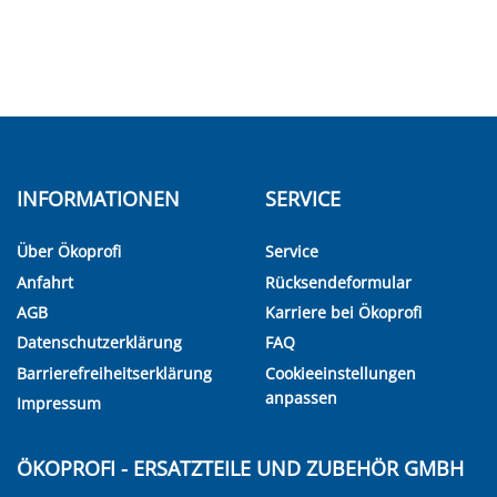
INFORMATIONEN
SERVICE
Über Ökoprofi
Service
Anfahrt
Rücksendeformular
AGB
Karriere bei Ökoprofi
Datenschutzerklärung
FAQ
Barrierefreiheitserklärung
Cookieeinstellungen
anpassen
Impressum
ÖKOPROFI - ERSATZTEILE UND ZUBEHÖR GMBH