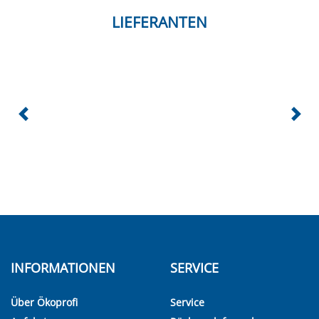
LIEFERANTEN
INFORMATIONEN
SERVICE
Über Ökoprofi
Service