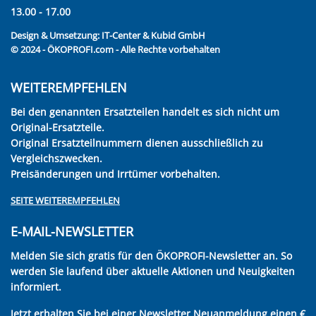
13.00 - 17.00
Design & Umsetzung:
IT-Center & Kubid GmbH
© 2024 - ÖKOPROFI.com - Alle Rechte vorbehalten
WEITEREMPFEHLEN
Bei den genannten Ersatzteilen handelt es sich nicht um
Original-Ersatzteile.
Original Ersatzteilnummern dienen ausschließlich zu
Vergleichszwecken.
Preisänderungen und Irrtümer vorbehalten.
SEITE WEITEREMPFEHLEN
E-MAIL-NEWSLETTER
Melden Sie sich gratis für den ÖKOPROFI-Newsletter an. So
werden Sie laufend über aktuelle Aktionen und Neuigkeiten
informiert.
Jetzt erhalten Sie bei einer Newsletter Neuanmeldung einen €