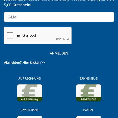
5,00 Gutschein!
ANMELDEN
Abmelden?
Hier klicken >>
AUF RECHNUNG
BANKEINZUG
PAY BY BANK
PAYPAL