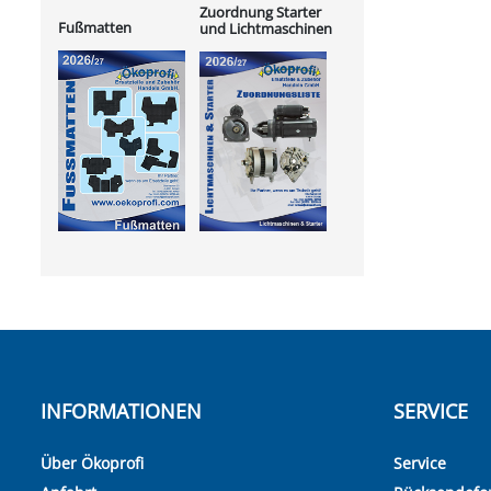
Zuordnung Starter
Fußmatten
und Lichtmaschinen
INFORMATIONEN
SERVICE
Über Ökoprofi
Service