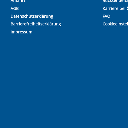
Anfahrt
Rücksendefo
AGB
Karriere bei 
Datenschutzerklärung
FAQ
Barrierefreiheitserklärung
Cookieeinste
Impressum