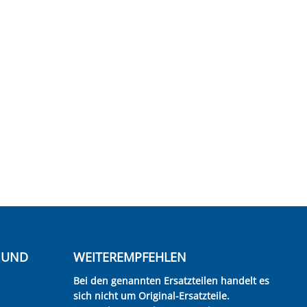
E UND
WEITEREMPFEHLEN
Bei den genannten Ersatzteilen handelt es
sich nicht um Original-Ersatzteile.