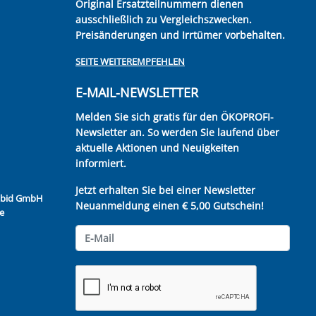
Original Ersatzteilnummern dienen
ausschließlich zu Vergleichszwecken.
Preisänderungen und Irrtümer vorbehalten.
SEITE WEITEREMPFEHLEN
E-MAIL-NEWSLETTER
Melden Sie sich gratis für den ÖKOPROFI-
Newsletter an. So werden Sie laufend über
aktuelle Aktionen und Neuigkeiten
informiert.
Jetzt erhalten Sie bei einer Newsletter
Kubid GmbH
Neuanmeldung einen € 5,00 Gutschein!
e