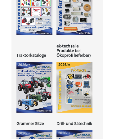
ek-tech (alle
Produkte bei
Ökoprofi lieferbar)
Traktorkataloge
Grammer Sitze
Drill- und Sätechnik