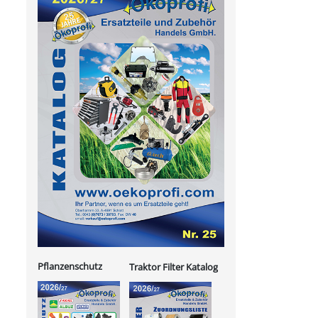
Pflanzenschutz
Traktor Filter Katalog