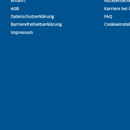
Anfahrt
Rücksendefo
AGB
Karriere bei 
Datenschutzerklärung
FAQ
Barrierefreiheitserklärung
Cookieeinste
Impressum