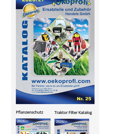
Pflanzenschutz
Traktor Filter Katalog