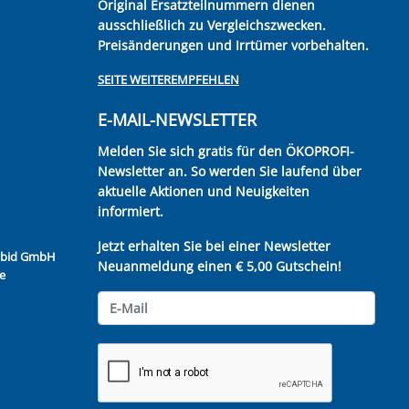
Original Ersatzteilnummern dienen
ausschließlich zu Vergleichszwecken.
Preisänderungen und Irrtümer vorbehalten.
SEITE WEITEREMPFEHLEN
E-MAIL-NEWSLETTER
Melden Sie sich gratis für den ÖKOPROFI-
Newsletter an. So werden Sie laufend über
aktuelle Aktionen und Neuigkeiten
informiert.
Jetzt erhalten Sie bei einer Newsletter
Kubid GmbH
Neuanmeldung einen € 5,00 Gutschein!
e