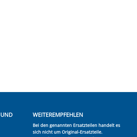
E UND
WEITEREMPFEHLEN
Bei den genannten Ersatzteilen handelt es
sich nicht um Original-Ersatzteile.