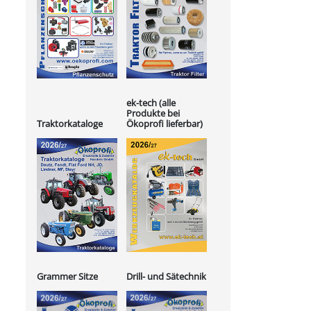
ek-tech (alle
Produkte bei
Ökoprofi lieferbar)
Traktorkataloge
Grammer Sitze
Drill- und Sätechnik