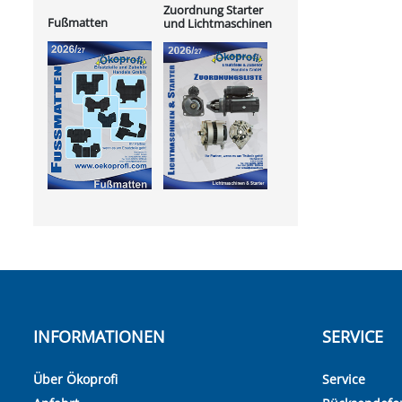
Zuordnung Starter
Fußmatten
und Lichtmaschinen
INFORMATIONEN
SERVICE
Über Ökoprofi
Service