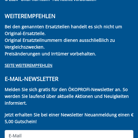
WEITEREMPFEHLEN
Bei den genannten Ersatzteilen handelt es sich nicht um
Original-Ersatzteile.
Original Ersatzteilnummern dienen ausschließlich zu
Vergleichszwecken.
Preisänderungen und Irrtümer vorbehalten.
SEITE WEITEREMPFEHLEN
E-MAIL-NEWSLETTER
Melden Sie sich gratis für den ÖKOPROFI-Newsletter an. So
werden Sie laufend über aktuelle Aktionen und Neuigkeiten
informiert.
Jetzt erhalten Sie bei einer Newsletter Neuanmeldung einen €
5,00 Gutschein!