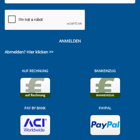
ANMELDEN
Abmelden?
Hier klicken >>
AUF RECHNUNG
BANKEINZUG
PAY BY BANK
PAYPAL