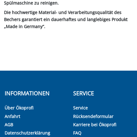
Spülmaschine zu reinigen.
Die hochwertige Material- und Verarbeitungsqualität des
Bechers garantiert ein dauerhaftes und langlebiges Produkt
„Made in Germany“.
INFORMATIONEN
SERVICE
Über Ökoprofi
Service
Anfahrt
Rücksendeformular
AGB
Karriere bei Ökoprofi
Datenschutzerklärung
FAQ