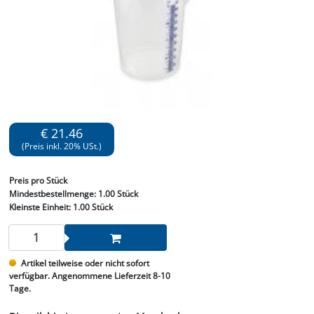
€ 21.46
(Preis inkl. 20% USt.)
Preis
pro Stück
Mindestbestellmenge:
1.00 Stück
Kleinste Einheit:
1.00 Stück
Artikel teilweise oder nicht sofort
verfügbar. Angenommene Lieferzeit 8-10
Tage.