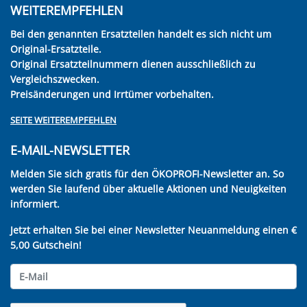
WEITEREMPFEHLEN
Bei den genannten Ersatzteilen handelt es sich nicht um
Original-Ersatzteile.
Original Ersatzteilnummern dienen ausschließlich zu
Vergleichszwecken.
Preisänderungen und Irrtümer vorbehalten.
SEITE WEITEREMPFEHLEN
E-MAIL-NEWSLETTER
Melden Sie sich gratis für den ÖKOPROFI-Newsletter an. So
werden Sie laufend über aktuelle Aktionen und Neuigkeiten
informiert.
Jetzt erhalten Sie bei einer Newsletter Neuanmeldung einen €
5,00 Gutschein!