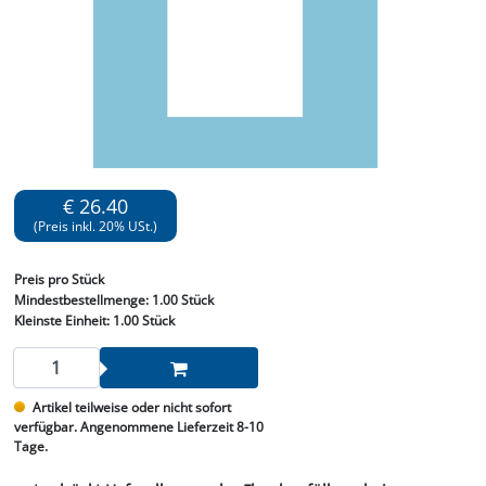
€ 26.40
(Preis inkl. 20% USt.)
Preis
pro Stück
Mindestbestellmenge:
1.00 Stück
Kleinste Einheit:
1.00 Stück
Artikel teilweise oder nicht sofort
verfügbar. Angenommene Lieferzeit 8-10
Tage.