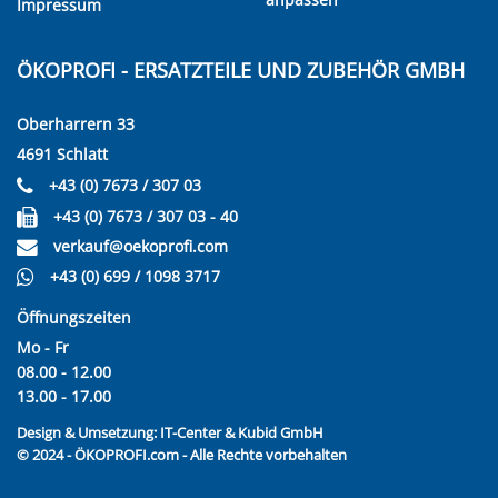
Impressum
ÖKOPROFI - ERSATZTEILE UND ZUBEHÖR GMBH
Oberharrern 33
4691 Schlatt
+43 (0) 7673 / 307 03
+43 (0) 7673 / 307 03 - 40
verkauf@oekoprofi.com
+43 (0) 699 / 1098 3717
Öffnungszeiten
Mo - Fr
08.00 - 12.00
13.00 - 17.00
Design & Umsetzung:
IT-Center & Kubid GmbH
© 2024 - ÖKOPROFI.com - Alle Rechte vorbehalten