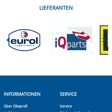
LIEFERANTEN
INFORMATIONEN
SERVICE
Über Ökoprofi
Service