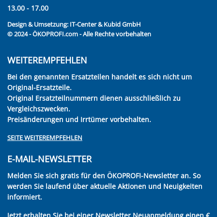
13.00 - 17.00
Design & Umsetzung:
IT-Center & Kubid GmbH
© 2024 - ÖKOPROFI.com - Alle Rechte vorbehalten
WEITEREMPFEHLEN
Bei den genannten Ersatzteilen handelt es sich nicht um
Original-Ersatzteile.
Original Ersatzteilnummern dienen ausschließlich zu
Vergleichszwecken.
Preisänderungen und Irrtümer vorbehalten.
SEITE WEITEREMPFEHLEN
E-MAIL-NEWSLETTER
Melden Sie sich gratis für den ÖKOPROFI-Newsletter an. So
werden Sie laufend über aktuelle Aktionen und Neuigkeiten
informiert.
Jetzt erhalten Sie bei einer Newsletter Neuanmeldung einen €