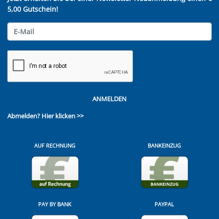
5,00 Gutschein!
ANMELDEN
Abmelden?
Hier klicken >>
AUF RECHNUNG
BANKEINZUG
PAY BY BANK
PAYPAL