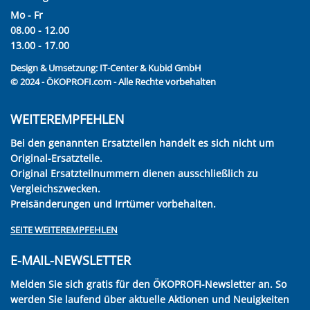
Mo - Fr
08.00 - 12.00
13.00 - 17.00
Design & Umsetzung:
IT-Center & Kubid GmbH
© 2024 - ÖKOPROFI.com - Alle Rechte vorbehalten
WEITEREMPFEHLEN
Bei den genannten Ersatzteilen handelt es sich nicht um
Original-Ersatzteile.
Original Ersatzteilnummern dienen ausschließlich zu
Vergleichszwecken.
Preisänderungen und Irrtümer vorbehalten.
SEITE WEITEREMPFEHLEN
E-MAIL-NEWSLETTER
Melden Sie sich gratis für den ÖKOPROFI-Newsletter an. So
werden Sie laufend über aktuelle Aktionen und Neuigkeiten