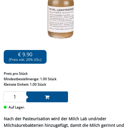
€ 9.90
(Preis inkl. 20% USt.)
Preis
pro Stück
Mindestbestellmenge:
1.00 Stück
Kleinste Einheit:
1.00 Stück
Auf Lager.
Nach der Pasteurisation wird der Milch Lab und/oder
Milchsäurebakterien hinzugefügt, damit die Milch gerinnt und