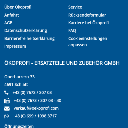
Über Ökoprofi
Service
Anfahrt
Rücksendeformular
AGB
Karriere bei Ökoprofi
Datenschutzerklärung
FAQ
Barrierefreiheitserklärung
Cookieeinstellungen
anpassen
Impressum
ÖKOPROFI - ERSATZTEILE UND ZUBEHÖR GMBH
Oberharrern 33
4691 Schlatt
+43 (0) 7673 / 307 03
+43 (0) 7673 / 307 03 - 40
verkauf@oekoprofi.com
+43 (0) 699 / 1098 3717
Öffnungszeiten