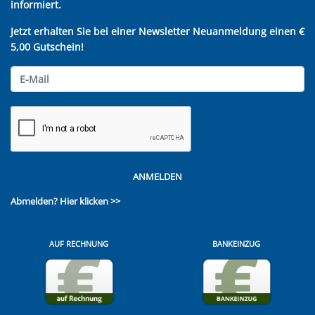
informiert.
Jetzt erhalten Sie bei einer Newsletter Neuanmeldung einen €
5,00 Gutschein!
ANMELDEN
Abmelden?
Hier klicken >>
AUF RECHNUNG
BANKEINZUG