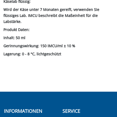
Käselab flüssig:
Wird der Käse unter 7 Monaten gereift, verwenden Sie
flüssiges Lab. IMCU beschreibt die Maßeinheit für die
Labstärke.
Produkt Daten:
Inhalt: 50 ml
Gerinnungswirkung: 150 IMCU/ml ± 10 %
Lagerung: 0 - 8 °C, lichtgeschützt
INFORMATIONEN
SERVICE