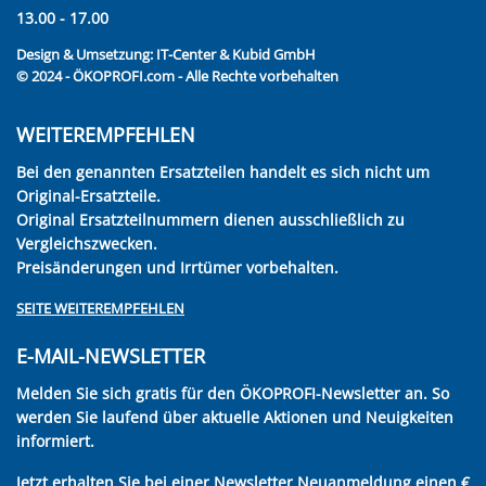
13.00 - 17.00
Design & Umsetzung:
IT-Center & Kubid GmbH
© 2024 - ÖKOPROFI.com - Alle Rechte vorbehalten
WEITEREMPFEHLEN
Bei den genannten Ersatzteilen handelt es sich nicht um
Original-Ersatzteile.
Original Ersatzteilnummern dienen ausschließlich zu
Vergleichszwecken.
Preisänderungen und Irrtümer vorbehalten.
SEITE WEITEREMPFEHLEN
E-MAIL-NEWSLETTER
Melden Sie sich gratis für den ÖKOPROFI-Newsletter an. So
werden Sie laufend über aktuelle Aktionen und Neuigkeiten
informiert.
Jetzt erhalten Sie bei einer Newsletter Neuanmeldung einen €