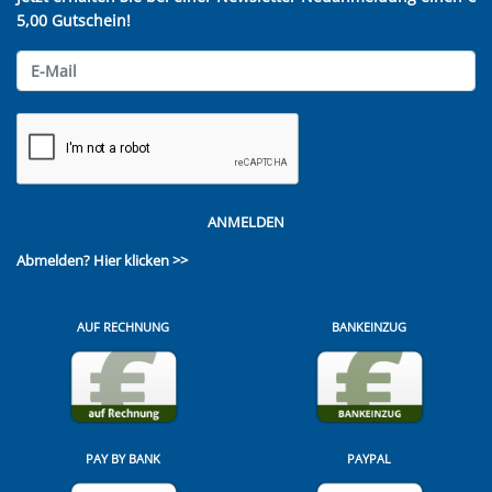
5,00 Gutschein!
ANMELDEN
Abmelden?
Hier klicken >>
AUF RECHNUNG
BANKEINZUG
PAY BY BANK
PAYPAL