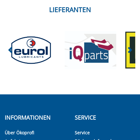
LIEFERANTEN
INFORMATIONEN
SERVICE
Über Ökoprofi
Service