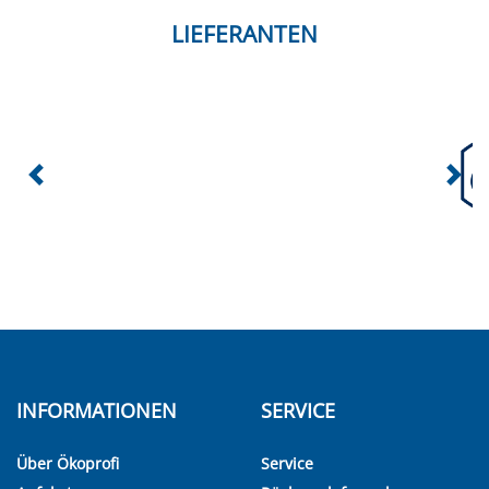
LIEFERANTEN
INFORMATIONEN
SERVICE
Über Ökoprofi
Service