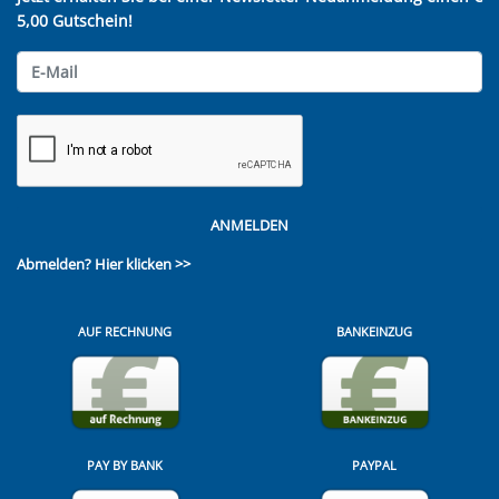
5,00 Gutschein!
ANMELDEN
Abmelden?
Hier klicken >>
AUF RECHNUNG
BANKEINZUG
PAY BY BANK
PAYPAL