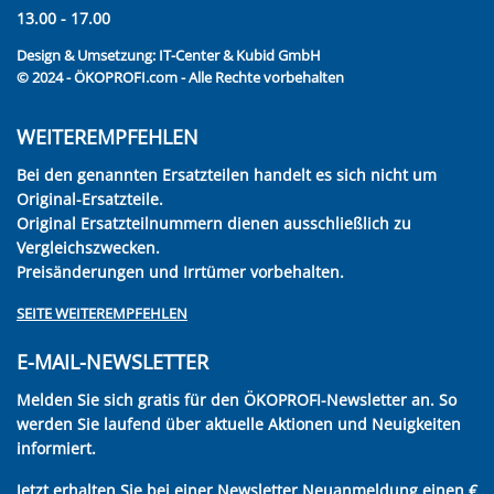
13.00 - 17.00
Design & Umsetzung:
IT-Center & Kubid GmbH
© 2024 - ÖKOPROFI.com - Alle Rechte vorbehalten
WEITEREMPFEHLEN
Bei den genannten Ersatzteilen handelt es sich nicht um
Original-Ersatzteile.
Original Ersatzteilnummern dienen ausschließlich zu
Vergleichszwecken.
Preisänderungen und Irrtümer vorbehalten.
SEITE WEITEREMPFEHLEN
E-MAIL-NEWSLETTER
Melden Sie sich gratis für den ÖKOPROFI-Newsletter an. So
werden Sie laufend über aktuelle Aktionen und Neuigkeiten
informiert.
Jetzt erhalten Sie bei einer Newsletter Neuanmeldung einen €