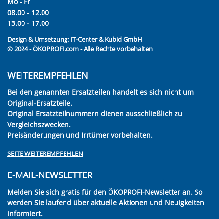
Mo - Fr
08.00 - 12.00
13.00 - 17.00
Design & Umsetzung:
IT-Center & Kubid GmbH
© 2024 - ÖKOPROFI.com - Alle Rechte vorbehalten
WEITEREMPFEHLEN
Bei den genannten Ersatzteilen handelt es sich nicht um
Original-Ersatzteile.
Original Ersatzteilnummern dienen ausschließlich zu
Vergleichszwecken.
Preisänderungen und Irrtümer vorbehalten.
SEITE WEITEREMPFEHLEN
E-MAIL-NEWSLETTER
Melden Sie sich gratis für den ÖKOPROFI-Newsletter an. So
werden Sie laufend über aktuelle Aktionen und Neuigkeiten
informiert.