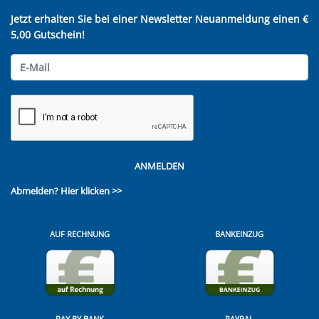
Jetzt erhalten Sie bei einer Newsletter Neuanmeldung einen €
5,00 Gutschein!
ANMELDEN
Abmelden?
Hier klicken >>
AUF RECHNUNG
BANKEINZUG
PAY BY BANK
PAYPAL