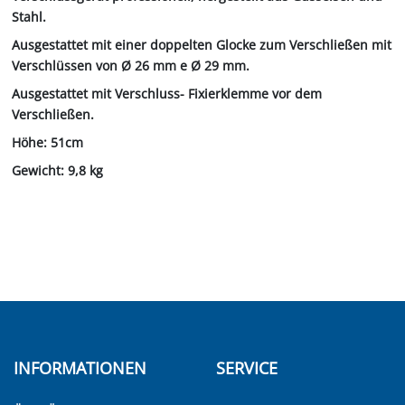
Stahl.
Ausgestattet mit einer doppelten Glocke zum Verschließen mit
Verschlüssen von Ø 26 mm e Ø 29 mm.
Ausgestattet mit Verschluss- Fixierklemme vor dem
Verschließen.
Höhe: 51cm
Gewicht: 9,8 kg
INFORMATIONEN
SERVICE