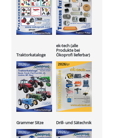
ek-tech (alle
Produkte bei
Ökoprofi lieferbar)
Traktorkataloge
Grammer Sitze
Drill- und Sätechnik