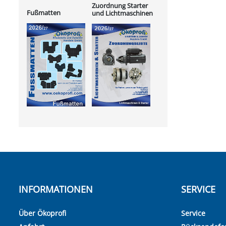
Zuordnung Starter
Fußmatten
und Lichtmaschinen
INFORMATIONEN
SERVICE
Über Ökoprofi
Service