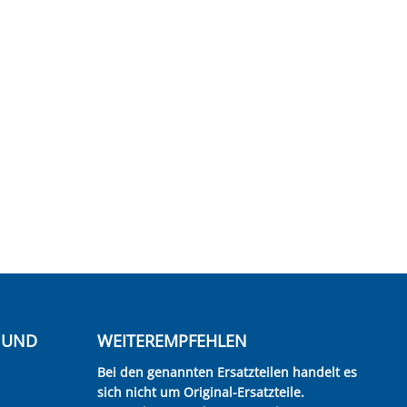
E UND
WEITEREMPFEHLEN
Bei den genannten Ersatzteilen handelt es
sich nicht um Original-Ersatzteile.