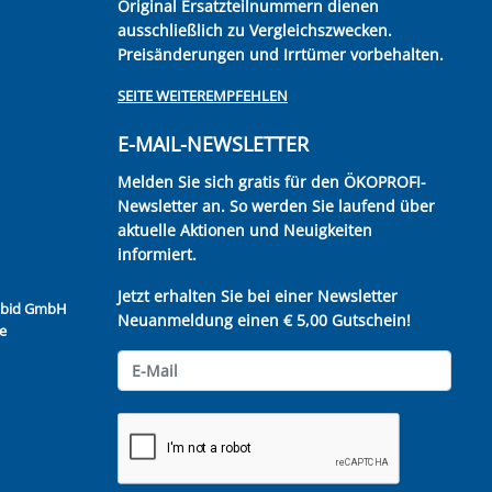
Original Ersatzteilnummern dienen
ausschließlich zu Vergleichszwecken.
Preisänderungen und Irrtümer vorbehalten.
SEITE WEITEREMPFEHLEN
E-MAIL-NEWSLETTER
Melden Sie sich gratis für den ÖKOPROFI-
Newsletter an. So werden Sie laufend über
aktuelle Aktionen und Neuigkeiten
informiert.
Jetzt erhalten Sie bei einer Newsletter
Kubid GmbH
Neuanmeldung einen € 5,00 Gutschein!
e