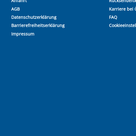
Anfahrt
Rücksendefo
AGB
Karriere bei 
Datenschutzerklärung
FAQ
Barrierefreiheitserklärung
Cookieeinste
Impressum