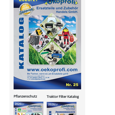
Pflanzenschutz
Traktor Filter Katalog