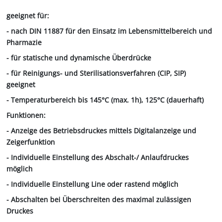
geeignet für:
- nach DIN 11887 für den Einsatz im Lebensmittelbereich und
Pharmazie
- für statische und dynamische Überdrücke
- für Reinigungs- und Sterilisationsverfahren (CIP, SIP)
geeignet
- Temperaturbereich bis 145°C (max. 1h), 125°C (dauerhaft)
Funktionen:
- Anzeige des Betriebsdruckes mittels Digitalanzeige und
Zeigerfunktion
- Individuelle Einstellung des Abschalt-/ Anlaufdruckes
möglich
- Individuelle Einstellung Line oder rastend möglich
- Abschalten bei Überschreiten des maximal zulässigen
Druckes