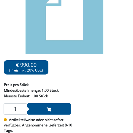
€ 990.00
(Preis inkl. 20% USt.)
Preis
pro Stück
Mindestbestellmenge:
1.00 Stück
Kleinste Einheit:
1.00 Stück
Artikel teilweise oder nicht sofort
verfügbar. Angenommene Lieferzeit 8-10
Tage.