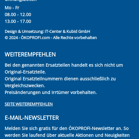
Mo - Fr
08.00 - 12.00
13.00 - 17.00
Design & Umsetzung:
IT-Center & Kubid GmbH
© 2024 - ÖKOPROFI.com - Alle Rechte vorbehalten
WEITEREMPFEHLEN
Bei den genannten Ersatzteilen handelt es sich nicht um
Original-Ersatzteile.
Original Ersatzteilnummern dienen ausschließlich zu
Vergleichszwecken.
Preisänderungen und Irrtümer vorbehalten.
SEITE WEITEREMPFEHLEN
E-MAIL-NEWSLETTER
Melden Sie sich gratis für den ÖKOPROFI-Newsletter an. So
werden Sie laufend über aktuelle Aktionen und Neuigkeiten