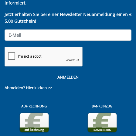
informiert.
Jetzt erhalten Sie bei einer Newsletter Neuanmeldung einen €
5,00 Gutschein!
ANMELDEN
Abmelden?
Hier klicken >>
AUF RECHNUNG
BANKEINZUG