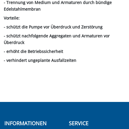
- Trennung von Medium und Armaturen durch bündige
Edelstahlmembran
Vorteile:
- schützt die Pumpe vor Überdruck und Zerstörung
- schützt nachfolgende Aggregaten und Armaturen vor
Überdruck
- erhöht die Betriebssicherheit
- verhindert ungeplante Ausfallzeiten
INFORMATIONEN
SERVICE