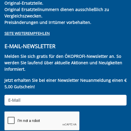
Original-Ersatzteile.
Original Ersatzteilnummern dienen ausschließlich zu
Vergleichszwecken.
Preisänderungen und Irrtümer vorbehalten.
SEITE WEITEREMPFEHLEN
E-MAIL-NEWSLETTER
Melden Sie sich gratis für den ÖKOPROFI-Newsletter an. So
werden Sie laufend über aktuelle Aktionen und Neuigkeiten
informiert.
Jetzt erhalten Sie bei einer Newsletter Neuanmeldung einen €
5,00 Gutschein!