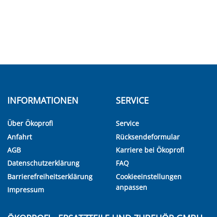
INFORMATIONEN
SERVICE
Über Ökoprofi
Service
Anfahrt
Rücksendeformular
AGB
Karriere bei Ökoprofi
Datenschutzerklärung
FAQ
Barrierefreiheitserklärung
Cookieeinstellungen
anpassen
Impressum