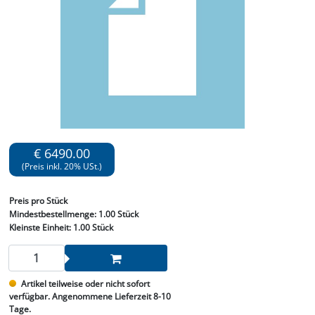
€ 6490.00
(Preis inkl. 20% USt.)
Preis
pro Stück
Mindestbestellmenge:
1.00 Stück
Kleinste Einheit:
1.00 Stück
Artikel teilweise oder nicht sofort
verfügbar. Angenommene Lieferzeit 8-10
Tage.