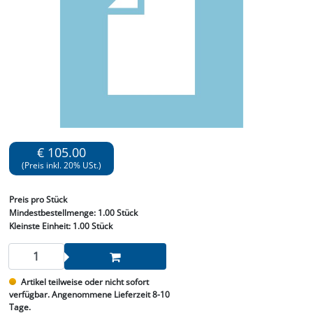
€ 105.00
(Preis inkl. 20% USt.)
Preis
pro Stück
Mindestbestellmenge:
1.00 Stück
Kleinste Einheit:
1.00 Stück
Artikel teilweise oder nicht sofort
verfügbar. Angenommene Lieferzeit 8-10
Tage.