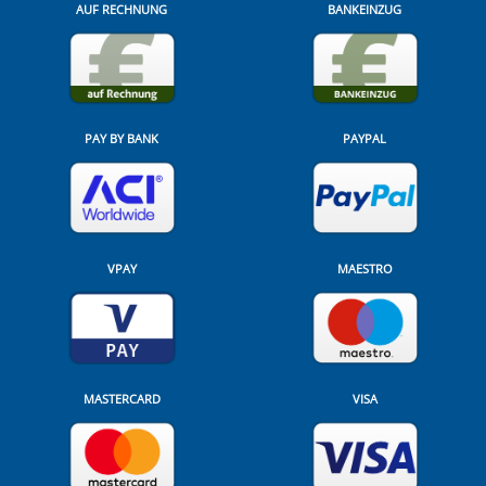
AUF RECHNUNG
BANKEINZUG
PAY BY BANK
PAYPAL
VPAY
MAESTRO
MASTERCARD
VISA