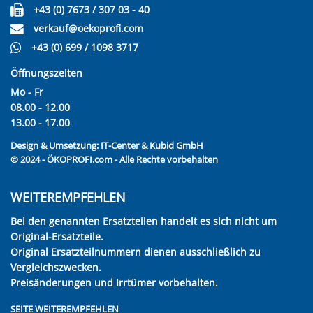
+43 (0) 7673 / 307 03 - 40
verkauf@oekoprofi.com
+43 (0) 699 / 1098 3717
Öffnungszeiten
Mo - Fr
08.00 - 12.00
13.00 - 17.00
Design & Umsetzung:
IT-Center & Kubid GmbH
© 2024 - ÖKOPROFI.com - Alle Rechte vorbehalten
WEITEREMPFEHLEN
Bei den genannten Ersatzteilen handelt es sich nicht um
Original-Ersatzteile.
Original Ersatzteilnummern dienen ausschließlich zu
Vergleichszwecken.
Preisänderungen und Irrtümer vorbehalten.
SEITE WEITEREMPFEHLEN