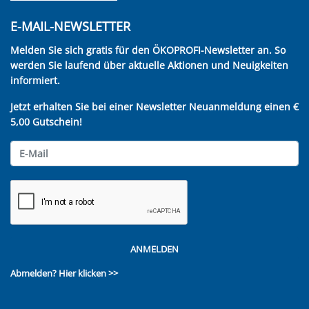
E-MAIL-NEWSLETTER
Melden Sie sich gratis für den ÖKOPROFI-Newsletter an. So
werden Sie laufend über aktuelle Aktionen und Neuigkeiten
informiert.
Jetzt erhalten Sie bei einer Newsletter Neuanmeldung einen €
5,00 Gutschein!
ANMELDEN
Abmelden?
Hier klicken >>