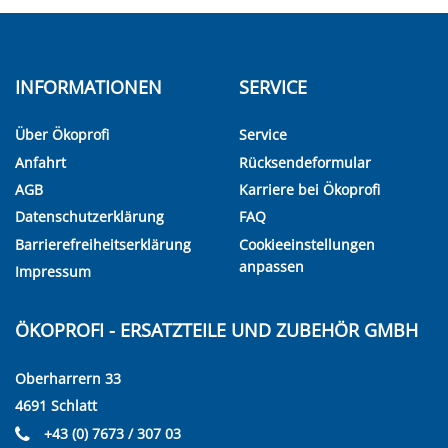
INFORMATIONEN
SERVICE
Über Ökoprofi
Service
Anfahrt
Rücksendeformular
AGB
Karriere bei Ökoprofi
Datenschutzerklärung
FAQ
Barrierefreiheitserklärung
Cookieeinstellungen
anpassen
Impressum
ÖKOPROFI - ERSATZTEILE UND ZUBEHÖR GMBH
Oberharrern 33
4691 Schlatt
+43 (0) 7673 / 307 03