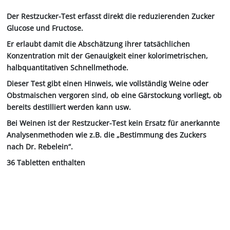
Der Restzucker-Test erfasst direkt die reduzierenden Zucker
Glucose und Fructose.
Er erlaubt damit die Abschätzung ihrer tatsächlichen
Konzentration mit der Genauigkeit einer kolorimetrischen,
halbquantitativen Schnellmethode.
Dieser Test gibt einen Hinweis, wie vollständig Weine oder
Obstmaischen vergoren sind, ob eine Gärstockung vorliegt, ob
bereits destilliert werden kann usw.
Bei Weinen ist der Restzucker-Test kein Ersatz für anerkannte
Analysenmethoden wie z.B. die „Bestimmung des Zuckers
nach Dr. Rebelein“.
36 Tabletten enthalten