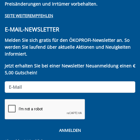
Preisänderungen und Irrtümer vorbehalten.
SEITE WEITEREMPFEHLEN
E-MAIL-NEWSLETTER
Melden Sie sich gratis für den ÖKOPROFI-Newsletter an. So
werden Sie laufend über aktuelle Aktionen und Neuigkeiten
informiert.
Jetzt erhalten Sie bei einer Newsletter Neuanmeldung einen €
5,00 Gutschein!
ANMELDEN