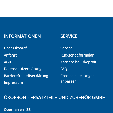
INFORMATIONEN
SERVICE
Über Ökoprofi
Service
Anfahrt
Rücksendeformular
AGB
Karriere bei Ökoprofi
Datenschutzerklärung
FAQ
Barrierefreiheitserklärung
Cookieeinstellungen
anpassen
Impressum
ÖKOPROFI - ERSATZTEILE UND ZUBEHÖR GMBH
Oberharrern 33