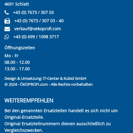
4691 Schlatt
+43 (0) 7673 / 307 03
+43 (0) 7673 / 307 03 - 40
verkauf@oekoprofi.com
+43 (0) 699 / 1098 3717
Öffnungszeiten
Mo - Fr
08.00 - 12.00
13.00 - 17.00
Design & Umsetzung:
IT-Center & Kubid GmbH
© 2024 - ÖKOPROFI.com - Alle Rechte vorbehalten
WEITEREMPFEHLEN
Bei den genannten Ersatzteilen handelt es sich nicht um
Original-Ersatzteile.
Original Ersatzteilnummern dienen ausschließlich zu
Vergleichszwecken.