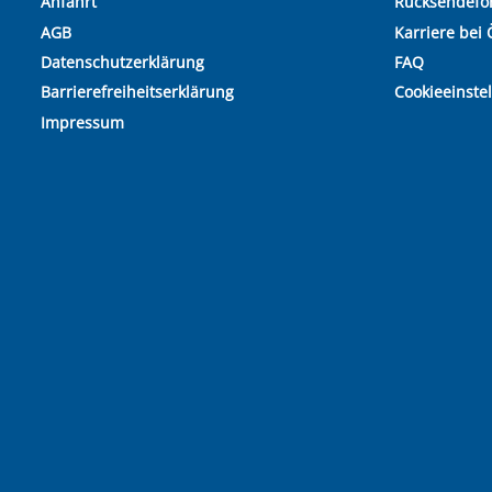
Anfahrt
Rücksendefo
AGB
Karriere bei 
Datenschutzerklärung
FAQ
Barrierefreiheitserklärung
Cookieeinste
Impressum