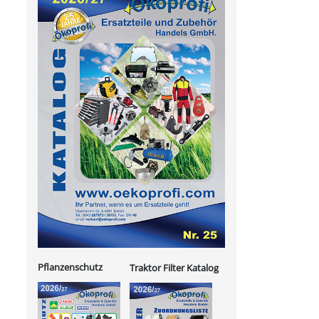
Pflanzenschutz
Traktor Filter Katalog