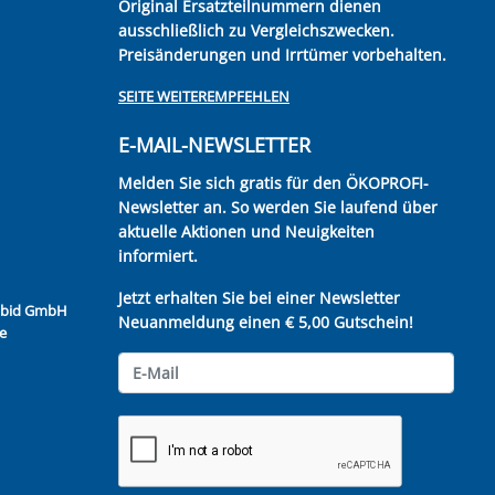
Original Ersatzteilnummern dienen
ausschließlich zu Vergleichszwecken.
Preisänderungen und Irrtümer vorbehalten.
SEITE WEITEREMPFEHLEN
E-MAIL-NEWSLETTER
Melden Sie sich gratis für den ÖKOPROFI-
Newsletter an. So werden Sie laufend über
aktuelle Aktionen und Neuigkeiten
informiert.
Jetzt erhalten Sie bei einer Newsletter
Kubid GmbH
Neuanmeldung einen € 5,00 Gutschein!
e