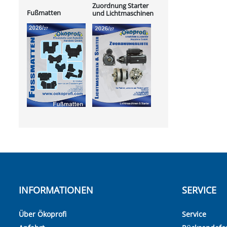
Zuordnung Starter
Fußmatten
und Lichtmaschinen
INFORMATIONEN
SERVICE
Über Ökoprofi
Service