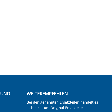
E UND
WEITEREMPFEHLEN
Bei den genannten Ersatzteilen handelt es
sich nicht um Original-Ersatzteile.