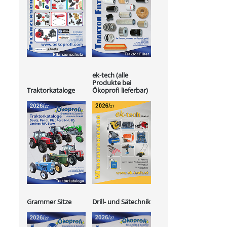
ek-tech (alle
Produkte bei
Ökoprofi lieferbar)
Traktorkataloge
Grammer Sitze
Drill- und Sätechnik