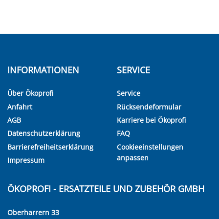
INFORMATIONEN
SERVICE
Über Ökoprofi
Service
Anfahrt
Rücksendeformular
AGB
Karriere bei Ökoprofi
Datenschutzerklärung
FAQ
Barrierefreiheitserklärung
Cookieeinstellungen
anpassen
Impressum
ÖKOPROFI - ERSATZTEILE UND ZUBEHÖR GMBH
Oberharrern 33