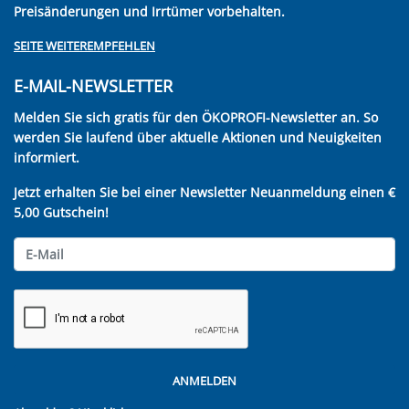
Preisänderungen und Irrtümer vorbehalten.
SEITE WEITEREMPFEHLEN
E-MAIL-NEWSLETTER
Melden Sie sich gratis für den ÖKOPROFI-Newsletter an. So
werden Sie laufend über aktuelle Aktionen und Neuigkeiten
informiert.
Jetzt erhalten Sie bei einer Newsletter Neuanmeldung einen €
5,00 Gutschein!
ANMELDEN