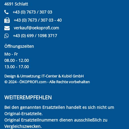
4691 Schlatt
+43 (0) 7673 / 307 03
+43 (0) 7673 / 307 03 - 40
verkauf@oekoprofi.com
+43 (0) 699 / 1098 3717
Öffnungszeiten
Mo - Fr
08.00 - 12.00
13.00 - 17.00
Design & Umsetzung:
IT-Center & Kubid GmbH
© 2024 - ÖKOPROFI.com - Alle Rechte vorbehalten
WEITEREMPFEHLEN
Bei den genannten Ersatzteilen handelt es sich nicht um
Original-Ersatzteile.
Original Ersatzteilnummern dienen ausschließlich zu
Vergleichszwecken.