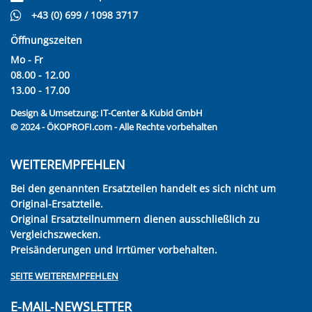
+43 (0) 699 / 1098 3717
Öffnungszeiten
Mo - Fr
08.00 - 12.00
13.00 - 17.00
Design & Umsetzung:
IT-Center & Kubid GmbH
© 2024 - ÖKOPROFI.com - Alle Rechte vorbehalten
WEITEREMPFEHLEN
Bei den genannten Ersatzteilen handelt es sich nicht um
Original-Ersatzteile.
Original Ersatzteilnummern dienen ausschließlich zu
Vergleichszwecken.
Preisänderungen und Irrtümer vorbehalten.
SEITE WEITEREMPFEHLEN
E-MAIL-NEWSLETTER