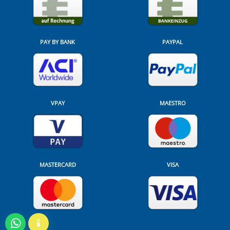
PAY BY BANK
PAYPAL
VPAY
MAESTRO
MASTERCARD
VISA