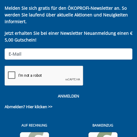
Melden Sie sich gratis für den ÖKOPROFI-Newsletter an. So
werden Sie laufend über aktuelle Aktionen und Neuigkeiten
informiert.
Jetzt erhalten Sie bei einer Newsletter Neuanmeldung einen €
5,00 Gutschein!
ANMELDEN
Abmelden?
Hier klicken >>
AUF RECHNUNG
BANKEINZUG