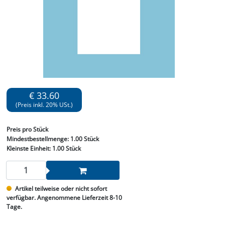
€ 33.60
(Preis inkl. 20% USt.)
Preis
pro Stück
Mindestbestellmenge:
1.00 Stück
Kleinste Einheit:
1.00 Stück
Artikel teilweise oder nicht sofort
verfügbar. Angenommene Lieferzeit 8-10
Tage.