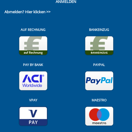
ANMELDEN
Abmelden?
Hier klicken >>
AUF RECHNUNG
BANKEINZUG
PAY BY BANK
PAYPAL
VPAY
MAESTRO