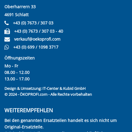
Oberharrern 33
4691 Schlatt
+43 (0) 7673 / 307 03
+43 (0) 7673 / 307 03 - 40
verkauf@oekoprofi.com
+43 (0) 699 / 1098 3717
Öffnungszeiten
Mo - Fr
08.00 - 12.00
13.00 - 17.00
Design & Umsetzung:
IT-Center & Kubid GmbH
© 2024 - ÖKOPROFI.com - Alle Rechte vorbehalten
WEITEREMPFEHLEN
Bei den genannten Ersatzteilen handelt es sich nicht um
Original-Ersatzteile.