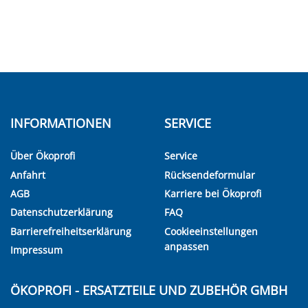
INFORMATIONEN
SERVICE
Über Ökoprofi
Service
Anfahrt
Rücksendeformular
AGB
Karriere bei Ökoprofi
Datenschutzerklärung
FAQ
Barrierefreiheitserklärung
Cookieeinstellungen
anpassen
Impressum
ÖKOPROFI - ERSATZTEILE UND ZUBEHÖR GMBH