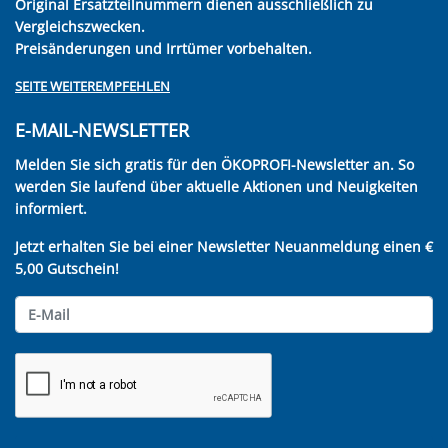
Original Ersatzteilnummern dienen ausschließlich zu
Vergleichszwecken.
Preisänderungen und Irrtümer vorbehalten.
SEITE WEITEREMPFEHLEN
E-MAIL-NEWSLETTER
Melden Sie sich gratis für den ÖKOPROFI-Newsletter an. So
werden Sie laufend über aktuelle Aktionen und Neuigkeiten
informiert.
Jetzt erhalten Sie bei einer Newsletter Neuanmeldung einen €
5,00 Gutschein!