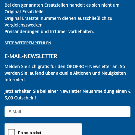
Bei den genannten Ersatzteilen handelt es sich nicht um
Original-Ersatzteile.
Original Ersatzteilnummern dienen ausschließlich zu
Vergleichszwecken.
Preisänderungen und Irrtümer vorbehalten.
SEITE WEITEREMPFEHLEN
E-MAIL-NEWSLETTER
Melden Sie sich gratis für den ÖKOPROFI-Newsletter an. So
werden Sie laufend über aktuelle Aktionen und Neuigkeiten
informiert.
Jetzt erhalten Sie bei einer Newsletter Neuanmeldung einen €
5,00 Gutschein!