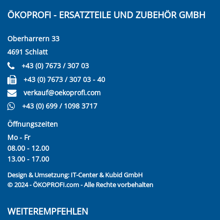
ÖKOPROFI - ERSATZTEILE UND ZUBEHÖR GMBH
Oberharrern 33
4691 Schlatt
+43 (0) 7673 / 307 03
+43 (0) 7673 / 307 03 - 40
verkauf@oekoprofi.com
+43 (0) 699 / 1098 3717
Öffnungszeiten
Mo - Fr
08.00 - 12.00
13.00 - 17.00
Design & Umsetzung:
IT-Center & Kubid GmbH
© 2024 - ÖKOPROFI.com - Alle Rechte vorbehalten
WEITEREMPFEHLEN