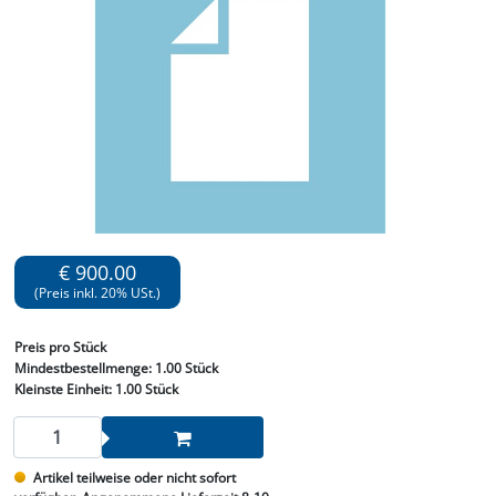
€ 900.00
(Preis inkl. 20% USt.)
Preis
pro Stück
Mindestbestellmenge:
1.00 Stück
Kleinste Einheit:
1.00 Stück
Artikel teilweise oder nicht sofort