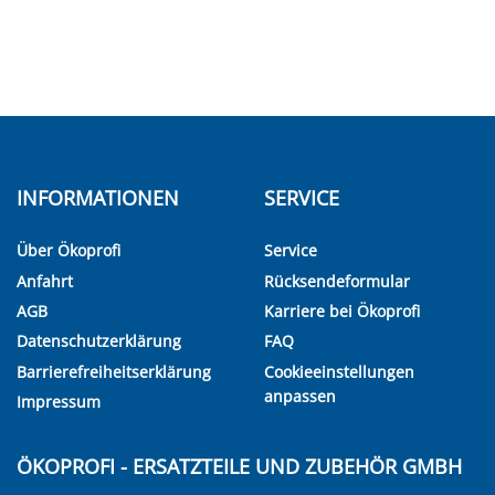
INFORMATIONEN
SERVICE
Über Ökoprofi
Service
Anfahrt
Rücksendeformular
AGB
Karriere bei Ökoprofi
Datenschutzerklärung
FAQ
Barrierefreiheitserklärung
Cookieeinstellungen
anpassen
Impressum
ÖKOPROFI - ERSATZTEILE UND ZUBEHÖR GMBH