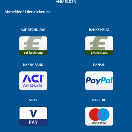
ANMELDEN
Abmelden?
Hier klicken >>
AUF RECHNUNG
BANKEINZUG
PAY BY BANK
PAYPAL
VPAY
MAESTRO