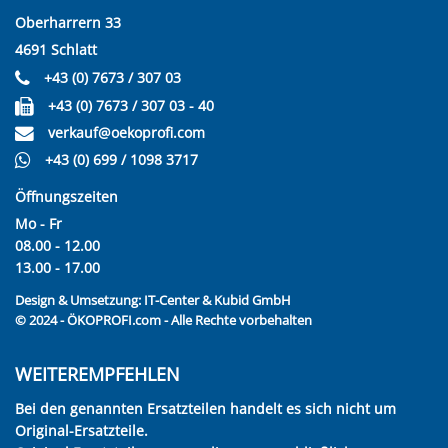
Oberharrern 33
4691 Schlatt
+43 (0) 7673 / 307 03
+43 (0) 7673 / 307 03 - 40
verkauf@oekoprofi.com
+43 (0) 699 / 1098 3717
Öffnungszeiten
Mo - Fr
08.00 - 12.00
13.00 - 17.00
Design & Umsetzung:
IT-Center & Kubid GmbH
© 2024 - ÖKOPROFI.com - Alle Rechte vorbehalten
WEITEREMPFEHLEN
Bei den genannten Ersatzteilen handelt es sich nicht um
Original-Ersatzteile.