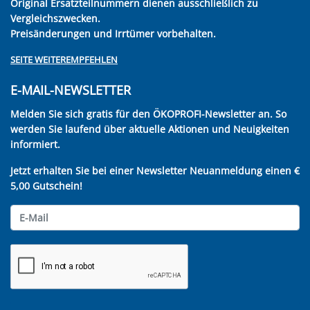
Original Ersatzteilnummern dienen ausschließlich zu
Vergleichszwecken.
Preisänderungen und Irrtümer vorbehalten.
SEITE WEITEREMPFEHLEN
E-MAIL-NEWSLETTER
Melden Sie sich gratis für den ÖKOPROFI-Newsletter an. So
werden Sie laufend über aktuelle Aktionen und Neuigkeiten
informiert.
Jetzt erhalten Sie bei einer Newsletter Neuanmeldung einen €
5,00 Gutschein!