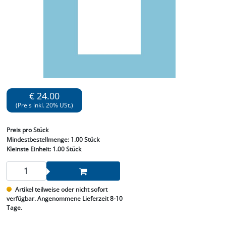
€ 24.00
(Preis inkl. 20% USt.)
Preis
pro Stück
Mindestbestellmenge:
1.00 Stück
Kleinste Einheit:
1.00 Stück
Artikel teilweise oder nicht sofort
verfügbar. Angenommene Lieferzeit 8-10
Tage.