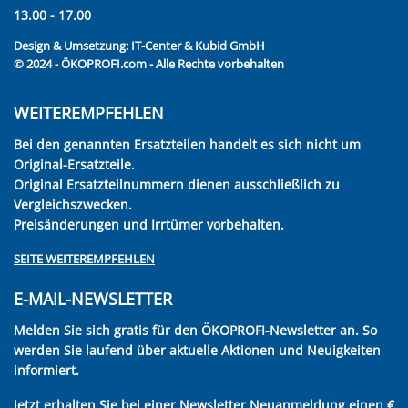
13.00 - 17.00
Design & Umsetzung:
IT-Center & Kubid GmbH
© 2024 - ÖKOPROFI.com - Alle Rechte vorbehalten
WEITEREMPFEHLEN
Bei den genannten Ersatzteilen handelt es sich nicht um
Original-Ersatzteile.
Original Ersatzteilnummern dienen ausschließlich zu
Vergleichszwecken.
Preisänderungen und Irrtümer vorbehalten.
SEITE WEITEREMPFEHLEN
E-MAIL-NEWSLETTER
Melden Sie sich gratis für den ÖKOPROFI-Newsletter an. So
werden Sie laufend über aktuelle Aktionen und Neuigkeiten
informiert.
Jetzt erhalten Sie bei einer Newsletter Neuanmeldung einen €