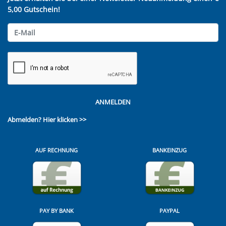
5,00 Gutschein!
ANMELDEN
Abmelden?
Hier klicken >>
AUF RECHNUNG
BANKEINZUG
PAY BY BANK
PAYPAL