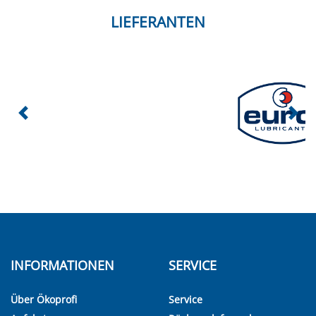
LIEFERANTEN
INFORMATIONEN
SERVICE
Über Ökoprofi
Service