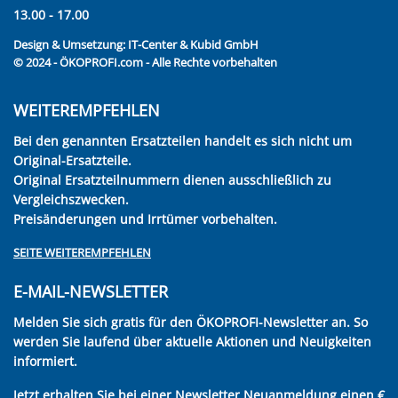
13.00 - 17.00
Design & Umsetzung:
IT-Center & Kubid GmbH
© 2024 - ÖKOPROFI.com - Alle Rechte vorbehalten
WEITEREMPFEHLEN
Bei den genannten Ersatzteilen handelt es sich nicht um
Original-Ersatzteile.
Original Ersatzteilnummern dienen ausschließlich zu
Vergleichszwecken.
Preisänderungen und Irrtümer vorbehalten.
SEITE WEITEREMPFEHLEN
E-MAIL-NEWSLETTER
Melden Sie sich gratis für den ÖKOPROFI-Newsletter an. So
werden Sie laufend über aktuelle Aktionen und Neuigkeiten
informiert.
Jetzt erhalten Sie bei einer Newsletter Neuanmeldung einen €