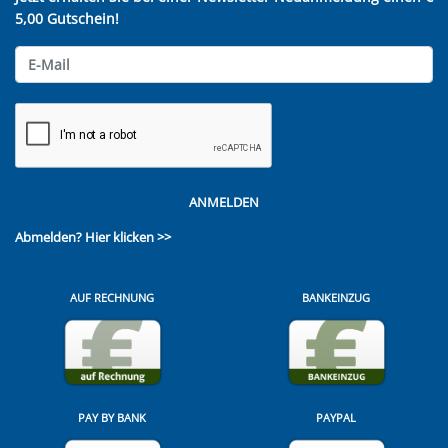
5,00 Gutschein!
ANMELDEN
Abmelden?
Hier klicken >>
AUF RECHNUNG
BANKEINZUG
PAY BY BANK
PAYPAL