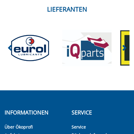
LIEFERANTEN
INFORMATIONEN
SERVICE
Über Ökoprofi
Service