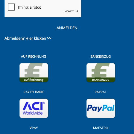
ANMELDEN
Abmelden?
Hier klicken >>
AUF RECHNUNG
BANKEINZUG
PAY BY BANK
PAYPAL
VPAY
MAESTRO