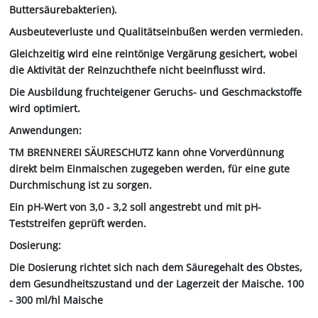
Buttersäurebakterien).
Ausbeuteverluste und Qualitätseinbußen werden vermieden.
Gleichzeitig wird eine reintönige Vergärung gesichert, wobei
die Aktivität der Reinzuchthefe nicht beeinflusst wird.
Die Ausbildung fruchteigener Geruchs- und Geschmackstoffe
wird optimiert.
Anwendungen:
TM BRENNEREI SÄURESCHUTZ kann ohne Vorverdünnung
direkt beim Einmaischen zugegeben werden, für eine gute
Durchmischung ist zu sorgen.
Ein pH-Wert von 3,0 - 3,2 soll angestrebt und mit pH-
Teststreifen geprüft werden.
Dosierung:
Die Dosierung richtet sich nach dem Säuregehalt des Obstes,
dem Gesundheitszustand und der Lagerzeit der Maische. 100
- 300 ml/hl Maische