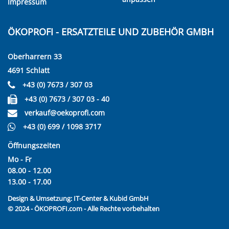
Impressum
ÖKOPROFI - ERSATZTEILE UND ZUBEHÖR GMBH
Oberharrern 33
4691 Schlatt
+43 (0) 7673 / 307 03
+43 (0) 7673 / 307 03 - 40
verkauf@oekoprofi.com
+43 (0) 699 / 1098 3717
Öffnungszeiten
Mo - Fr
08.00 - 12.00
13.00 - 17.00
Design & Umsetzung:
IT-Center & Kubid GmbH
© 2024 - ÖKOPROFI.com - Alle Rechte vorbehalten