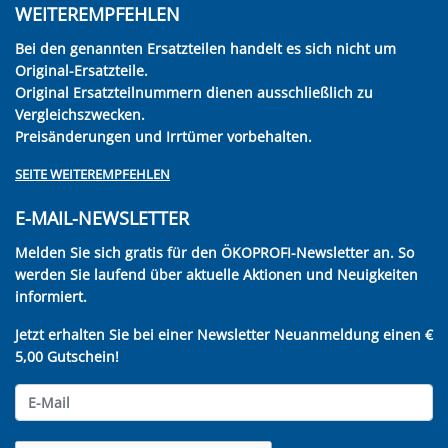
WEITEREMPFEHLEN
Bei den genannten Ersatzteilen handelt es sich nicht um
Original-Ersatzteile.
Original Ersatzteilnummern dienen ausschließlich zu
Vergleichszwecken.
Preisänderungen und Irrtümer vorbehalten.
SEITE WEITEREMPFEHLEN
E-MAIL-NEWSLETTER
Melden Sie sich gratis für den ÖKOPROFI-Newsletter an. So
werden Sie laufend über aktuelle Aktionen und Neuigkeiten
informiert.
Jetzt erhalten Sie bei einer Newsletter Neuanmeldung einen €
5,00 Gutschein!