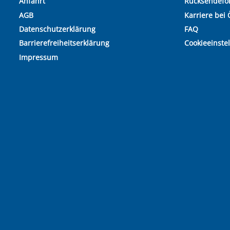
Anfahrt
Rücksendefo
AGB
Karriere bei 
Datenschutzerklärung
FAQ
Barrierefreiheitserklärung
Cookieeinste
Impressum