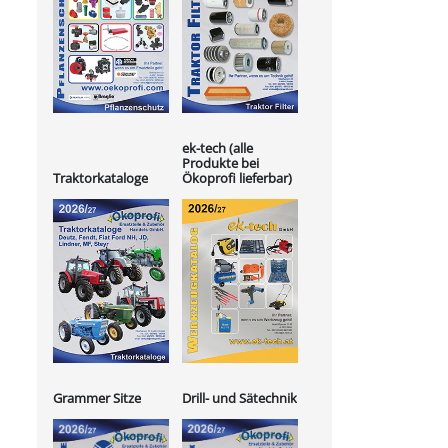
ek-tech (alle
Produkte bei
Ökoprofi lieferbar)
Traktorkataloge
Grammer Sitze
Drill- und Sätechnik