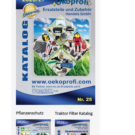
Pflanzenschutz
Traktor Filter Katalog