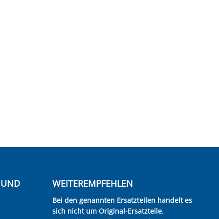
E UND
WEITEREMPFEHLEN
Bei den genannten Ersatzteilen handelt es
sich nicht um Original-Ersatzteile.