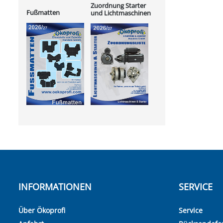
Zuordnung Starter
Fußmatten
und Lichtmaschinen
INFORMATIONEN
SERVICE
Über Ökoprofi
Service