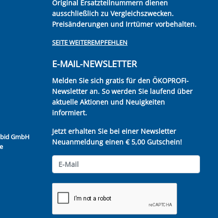
Original Ersatzteilnummern dienen
ausschließlich zu Vergleichszwecken.
Preisänderungen und Irrtümer vorbehalten.
SEITE WEITEREMPFEHLEN
E-MAIL-NEWSLETTER
Melden Sie sich gratis für den ÖKOPROFI-
Newsletter an. So werden Sie laufend über
aktuelle Aktionen und Neuigkeiten
informiert.
Jetzt erhalten Sie bei einer Newsletter
Kubid GmbH
Neuanmeldung einen € 5,00 Gutschein!
e