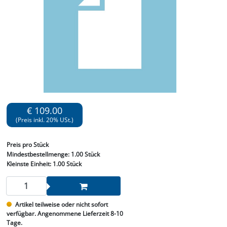
€ 109.00
(Preis inkl. 20% USt.)
Preis
pro Stück
Mindestbestellmenge:
1.00 Stück
Kleinste Einheit:
1.00 Stück
Artikel teilweise oder nicht sofort
verfügbar. Angenommene Lieferzeit 8-10
Tage.