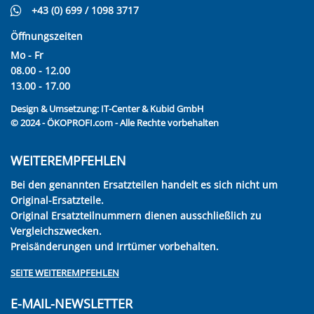
+43 (0) 699 / 1098 3717
Öffnungszeiten
Mo - Fr
08.00 - 12.00
13.00 - 17.00
Design & Umsetzung:
IT-Center & Kubid GmbH
© 2024 - ÖKOPROFI.com - Alle Rechte vorbehalten
WEITEREMPFEHLEN
Bei den genannten Ersatzteilen handelt es sich nicht um
Original-Ersatzteile.
Original Ersatzteilnummern dienen ausschließlich zu
Vergleichszwecken.
Preisänderungen und Irrtümer vorbehalten.
SEITE WEITEREMPFEHLEN
E-MAIL-NEWSLETTER