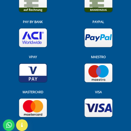
PAY BY BANK
PAYPAL
VPAY
MAESTRO
MASTERCARD
VISA