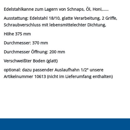
Edelstahlkanne zum Lagern von Schnaps, Öl, Honi,.....
Ausstattung: Edelstahl 18/10, glatte Verarbeitung, 2 Griffe,
Schraubverschluss mit lebensmittelechter Dichtung,
Höhe 375 mm
Durchmesser: 370 mm
Durchmesser Öffnung: 200 mm
Verschweißter Boden (glatt)
optional: dazu passender Auslaufhahn 1/2" unsere
Artikelnummer 10613 (nicht im Lieferumfang enthalten)