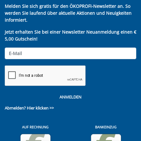
Melden Sie sich gratis für den ÖKOPROFI-Newsletter an. So
werden Sie laufend über aktuelle Aktionen und Neuigkeiten
informiert.
Jetzt erhalten Sie bei einer Newsletter Neuanmeldung einen €
5,00 Gutschein!
ANMELDEN
Abmelden?
Hier klicken >>
AUF RECHNUNG
BANKEINZUG