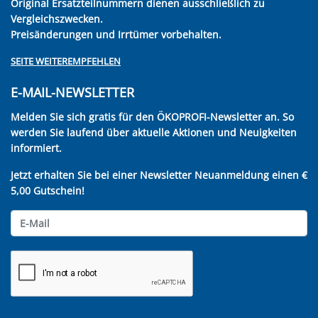
Original Ersatzteilnummern dienen ausschließlich zu
Vergleichszwecken.
Preisänderungen und Irrtümer vorbehalten.
SEITE WEITEREMPFEHLEN
E-MAIL-NEWSLETTER
Melden Sie sich gratis für den ÖKOPROFI-Newsletter an. So
werden Sie laufend über aktuelle Aktionen und Neuigkeiten
informiert.
Jetzt erhalten Sie bei einer Newsletter Neuanmeldung einen €
5,00 Gutschein!