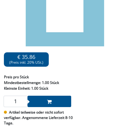
€ 35.86
(Preis inkl. 20% USt.)
Preis
pro Stück
Mindestbestellmenge:
1.00 Stück
Kleinste Einheit:
1.00 Stück
Artikel teilweise oder nicht sofort
verfügbar. Angenommene Lieferzeit 8-10
Tage.