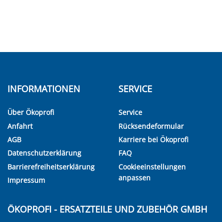
INFORMATIONEN
SERVICE
Über Ökoprofi
Service
Anfahrt
Rücksendeformular
AGB
Karriere bei Ökoprofi
Datenschutzerklärung
FAQ
Barrierefreiheitserklärung
Cookieeinstellungen
anpassen
Impressum
ÖKOPROFI - ERSATZTEILE UND ZUBEHÖR GMBH