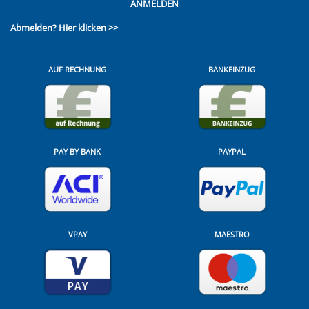
ANMELDEN
Abmelden?
Hier klicken >>
AUF RECHNUNG
BANKEINZUG
PAY BY BANK
PAYPAL
VPAY
MAESTRO