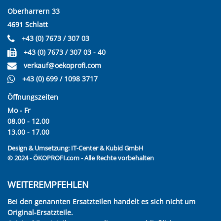
Oberharrern 33
4691 Schlatt
+43 (0) 7673 / 307 03
+43 (0) 7673 / 307 03 - 40
verkauf@oekoprofi.com
+43 (0) 699 / 1098 3717
Öffnungszeiten
Mo - Fr
08.00 - 12.00
13.00 - 17.00
Design & Umsetzung:
IT-Center & Kubid GmbH
© 2024 - ÖKOPROFI.com - Alle Rechte vorbehalten
WEITEREMPFEHLEN
Bei den genannten Ersatzteilen handelt es sich nicht um
Original-Ersatzteile.