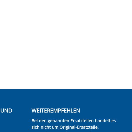
E UND
WEITEREMPFEHLEN
Bei den genannten Ersatzteilen handelt es
sich nicht um Original-Ersatzteile.