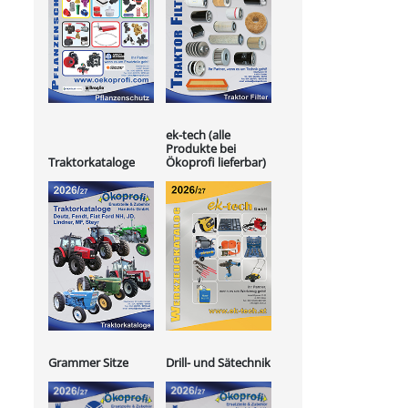
ek-tech (alle
Produkte bei
Ökoprofi lieferbar)
Traktorkataloge
Grammer Sitze
Drill- und Sätechnik