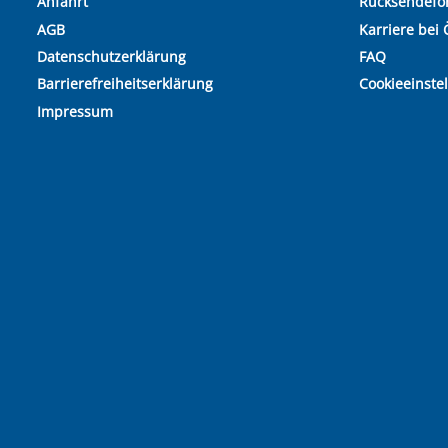
Anfahrt
Rücksendefo
AGB
Karriere bei 
Datenschutzerklärung
FAQ
Barrierefreiheitserklärung
Cookieeinste
Impressum