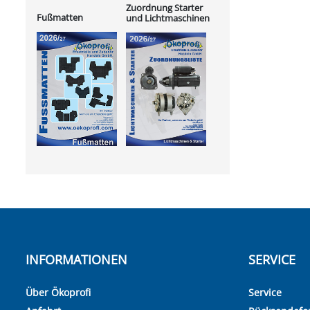
Zuordnung Starter
Fußmatten
und Lichtmaschinen
INFORMATIONEN
SERVICE
Über Ökoprofi
Service