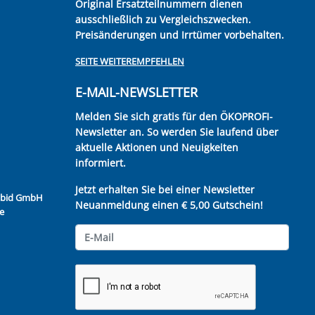
Original Ersatzteilnummern dienen
ausschließlich zu Vergleichszwecken.
Preisänderungen und Irrtümer vorbehalten.
SEITE WEITEREMPFEHLEN
E-MAIL-NEWSLETTER
Melden Sie sich gratis für den ÖKOPROFI-
Newsletter an. So werden Sie laufend über
aktuelle Aktionen und Neuigkeiten
informiert.
Jetzt erhalten Sie bei einer Newsletter
Kubid GmbH
Neuanmeldung einen € 5,00 Gutschein!
e