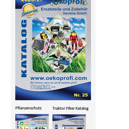
Pflanzenschutz
Traktor Filter Katalog