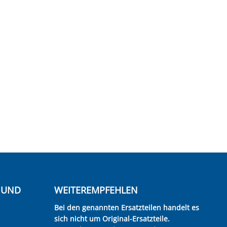
E UND
WEITEREMPFEHLEN
Bei den genannten Ersatzteilen handelt es
sich nicht um Original-Ersatzteile.