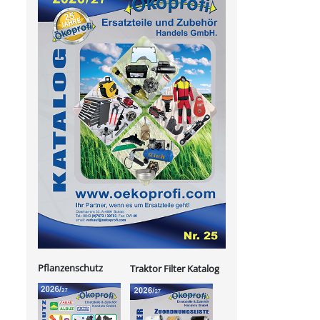
Pflanzenschutz
Traktor Filter Katalog