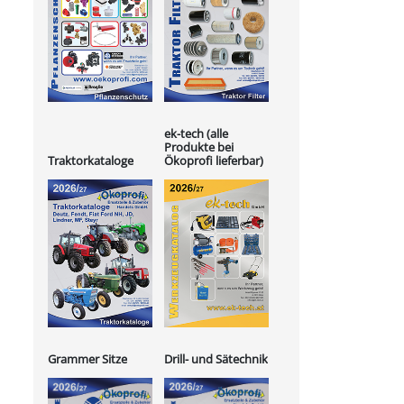
ek-tech (alle
Produkte bei
Ökoprofi lieferbar)
Traktorkataloge
Grammer Sitze
Drill- und Sätechnik