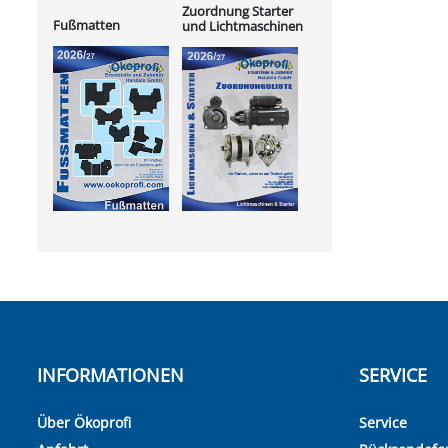
Zuordnung Starter
Fußmatten
und Lichtmaschinen
INFORMATIONEN
SERVICE
Über Ökoprofi
Service