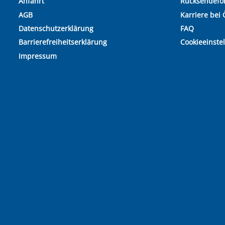
Anfahrt
Rücksendefo
AGB
Karriere bei 
Datenschutzerklärung
FAQ
Barrierefreiheitserklärung
Cookieeinste
Impressum