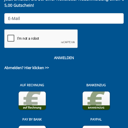
5,00 Gutschein!
ANMELDEN
Abmelden?
Hier klicken >>
AUF RECHNUNG
BANKEINZUG
PAY BY BANK
PAYPAL