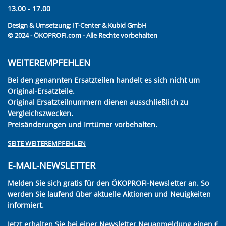
13.00 - 17.00
Design & Umsetzung:
IT-Center & Kubid GmbH
© 2024 - ÖKOPROFI.com - Alle Rechte vorbehalten
WEITEREMPFEHLEN
Bei den genannten Ersatzteilen handelt es sich nicht um
Original-Ersatzteile.
Original Ersatzteilnummern dienen ausschließlich zu
Vergleichszwecken.
Preisänderungen und Irrtümer vorbehalten.
SEITE WEITEREMPFEHLEN
E-MAIL-NEWSLETTER
Melden Sie sich gratis für den ÖKOPROFI-Newsletter an. So
werden Sie laufend über aktuelle Aktionen und Neuigkeiten
informiert.
Jetzt erhalten Sie bei einer Newsletter Neuanmeldung einen €