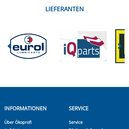
LIEFERANTEN
INFORMATIONEN
SERVICE
Über Ökoprofi
Service