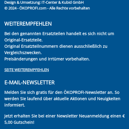
Design & Umsetzung:
IT-Center & Kubid GmbH
© 2024 - ÖKOPROFI.com - Alle Rechte vorbehalten
WEITEREMPFEHLEN
Bei den genannten Ersatzteilen handelt es sich nicht um
Original-Ersatzteile.
Original Ersatzteilnummern dienen ausschließlich zu
Vergleichszwecken.
Preisänderungen und Irrtümer vorbehalten.
SEITE WEITEREMPFEHLEN
E-MAIL-NEWSLETTER
Melden Sie sich gratis für den ÖKOPROFI-Newsletter an. So
werden Sie laufend über aktuelle Aktionen und Neuigkeiten
informiert.
Jetzt erhalten Sie bei einer Newsletter Neuanmeldung einen €
5,00 Gutschein!