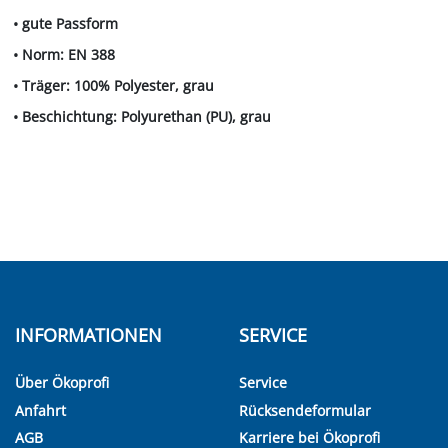
• gute Passform
• Norm: EN 388
• Träger: 100% Polyester, grau
• Beschichtung: Polyurethan (PU), grau
INFORMATIONEN
SERVICE
Über Ökoprofi
Service
Anfahrt
Rücksendeformular
AGB
Karriere bei Ökoprofi