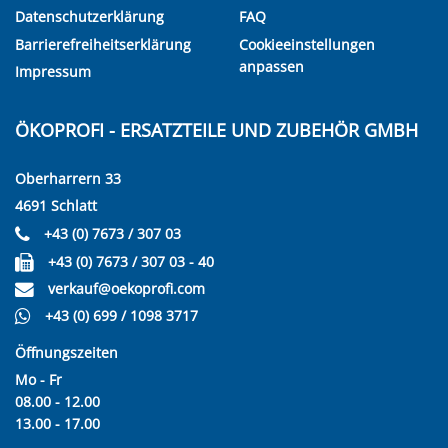
Datenschutzerklärung
FAQ
Barrierefreiheitserklärung
Cookieeinstellungen
anpassen
Impressum
ÖKOPROFI - ERSATZTEILE UND ZUBEHÖR GMBH
Oberharrern 33
4691 Schlatt
+43 (0) 7673 / 307 03
+43 (0) 7673 / 307 03 - 40
verkauf@oekoprofi.com
+43 (0) 699 / 1098 3717
Öffnungszeiten
Mo - Fr
08.00 - 12.00
13.00 - 17.00