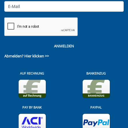
ANMELDEN
Abmelden?
Hier klicken >>
AUF RECHNUNG
BANKEINZUG
PAY BY BANK
PAYPAL