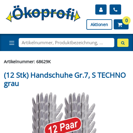
0
Aktionen
Artikelnummer: 68629K
(12 Stk) Handschuhe Gr.7, S TECHNO
grau