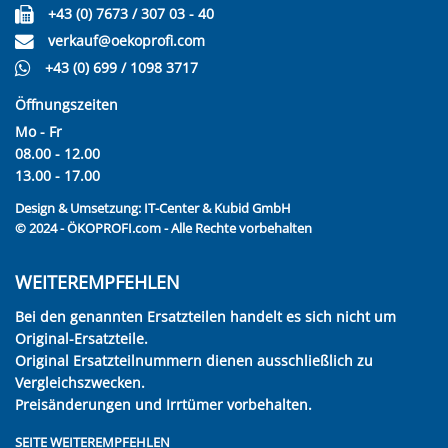
+43 (0) 7673 / 307 03 - 40
verkauf@oekoprofi.com
+43 (0) 699 / 1098 3717
Öffnungszeiten
Mo - Fr
08.00 - 12.00
13.00 - 17.00
Design & Umsetzung:
IT-Center & Kubid GmbH
© 2024 - ÖKOPROFI.com - Alle Rechte vorbehalten
WEITEREMPFEHLEN
Bei den genannten Ersatzteilen handelt es sich nicht um
Original-Ersatzteile.
Original Ersatzteilnummern dienen ausschließlich zu
Vergleichszwecken.
Preisänderungen und Irrtümer vorbehalten.
SEITE WEITEREMPFEHLEN