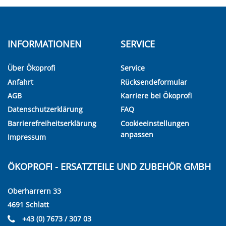
INFORMATIONEN
SERVICE
Über Ökoprofi
Service
Anfahrt
Rücksendeformular
AGB
Karriere bei Ökoprofi
Datenschutzerklärung
FAQ
Barrierefreiheitserklärung
Cookieeinstellungen
anpassen
Impressum
ÖKOPROFI - ERSATZTEILE UND ZUBEHÖR GMBH
Oberharrern 33
4691 Schlatt
+43 (0) 7673 / 307 03