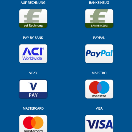
AUF RECHNUNG
BANKEINZUG
PAY BY BANK
PAYPAL
VPAY
MAESTRO
MASTERCARD
VISA