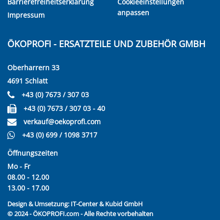
Barrierefreiheitserklärung
Cookieeinstellungen
anpassen
Impressum
ÖKOPROFI - ERSATZTEILE UND ZUBEHÖR GMBH
Oberharrern 33
4691 Schlatt
+43 (0) 7673 / 307 03
+43 (0) 7673 / 307 03 - 40
verkauf@oekoprofi.com
+43 (0) 699 / 1098 3717
Öffnungszeiten
Mo - Fr
08.00 - 12.00
13.00 - 17.00
Design & Umsetzung:
IT-Center & Kubid GmbH
© 2024 - ÖKOPROFI.com - Alle Rechte vorbehalten