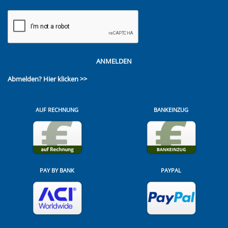
ANMELDEN
Abmelden?
Hier klicken >>
AUF RECHNUNG
BANKEINZUG
PAY BY BANK
PAYPAL