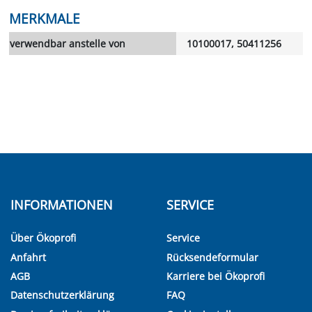
MERKMALE
verwendbar anstelle von
10100017, 50411256
INFORMATIONEN
SERVICE
Über Ökoprofi
Service
Anfahrt
Rücksendeformular
AGB
Karriere bei Ökoprofi
Datenschutzerklärung
FAQ