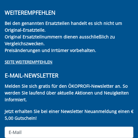
WEITEREMPFEHLEN
Bei den genannten Ersatzteilen handelt es sich nicht um
Original-Ersatzteile.
Original Ersatzteilnummern dienen ausschließlich zu
Vergleichszwecken.
Preisänderungen und Irrtümer vorbehalten.
SEITE WEITEREMPFEHLEN
E-MAIL-NEWSLETTER
Melden Sie sich gratis für den ÖKOPROFI-Newsletter an. So
werden Sie laufend über aktuelle Aktionen und Neuigkeiten
informiert.
Jetzt erhalten Sie bei einer Newsletter Neuanmeldung einen €
5,00 Gutschein!