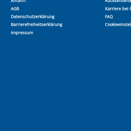
Anfahrt
Rücksendefo
AGB
Karriere bei 
Datenschutzerklärung
FAQ
Barrierefreiheitserklärung
Cookieeinste
Impressum