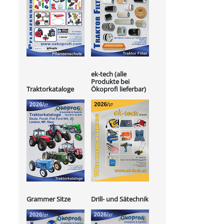
ek-tech (alle
Produkte bei
Ökoprofi lieferbar)
Traktorkataloge
Grammer Sitze
Drill- und Sätechnik