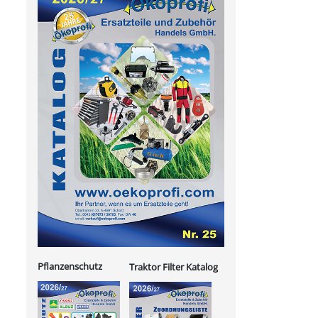
Pflanzenschutz
Traktor Filter Katalog