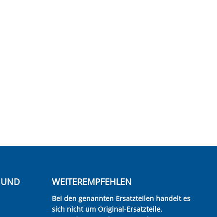
E UND
WEITEREMPFEHLEN
Bei den genannten Ersatzteilen handelt es
sich nicht um Original-Ersatzteile.