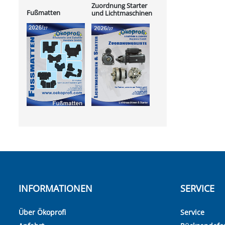
Zuordnung Starter
Fußmatten
und Lichtmaschinen
INFORMATIONEN
SERVICE
Über Ökoprofi
Service