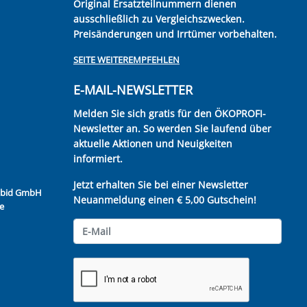
Original Ersatzteilnummern dienen
ausschließlich zu Vergleichszwecken.
Preisänderungen und Irrtümer vorbehalten.
SEITE WEITEREMPFEHLEN
E-MAIL-NEWSLETTER
Melden Sie sich gratis für den ÖKOPROFI-
Newsletter an. So werden Sie laufend über
aktuelle Aktionen und Neuigkeiten
informiert.
Jetzt erhalten Sie bei einer Newsletter
Kubid GmbH
Neuanmeldung einen € 5,00 Gutschein!
e