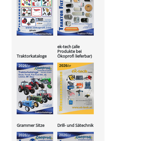
ek-tech (alle
Produkte bei
Ökoprofi lieferbar)
Traktorkataloge
Grammer Sitze
Drill- und Sätechnik