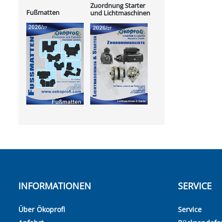
Zuordnung Starter
Fußmatten
und Lichtmaschinen
INFORMATIONEN
SERVICE
Über Ökoprofi
Service