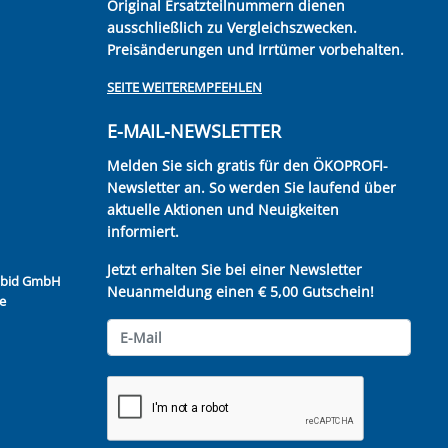
Original Ersatzteilnummern dienen
ausschließlich zu Vergleichszwecken.
Preisänderungen und Irrtümer vorbehalten.
SEITE WEITEREMPFEHLEN
E-MAIL-NEWSLETTER
Melden Sie sich gratis für den ÖKOPROFI-
Newsletter an. So werden Sie laufend über
aktuelle Aktionen und Neuigkeiten
informiert.
Jetzt erhalten Sie bei einer Newsletter
Kubid GmbH
Neuanmeldung einen € 5,00 Gutschein!
e