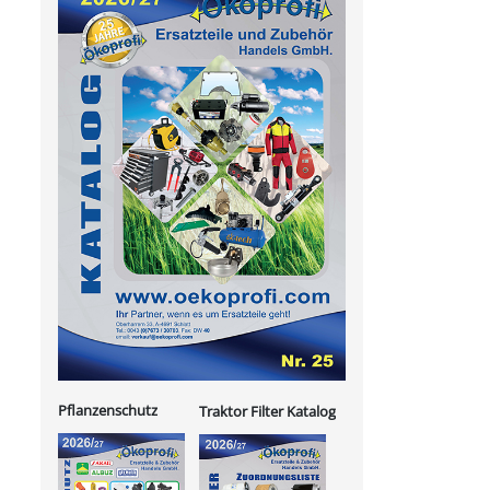
Pflanzenschutz
Traktor Filter Katalog