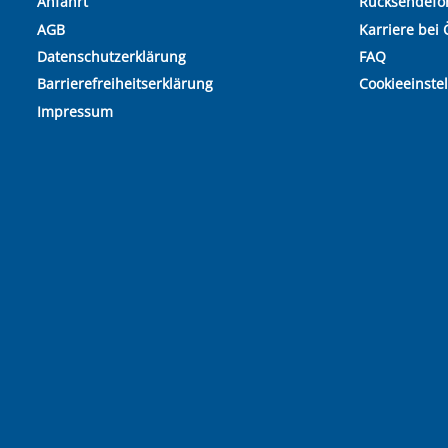
Anfahrt
Rücksendefo
AGB
Karriere bei 
Datenschutzerklärung
FAQ
Barrierefreiheitserklärung
Cookieeinste
Impressum