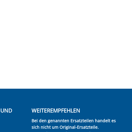
E UND
WEITEREMPFEHLEN
Bei den genannten Ersatzteilen handelt es
sich nicht um Original-Ersatzteile.