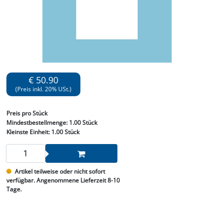
€ 50.90
(Preis inkl. 20% USt.)
Preis
pro Stück
Mindestbestellmenge:
1.00 Stück
Kleinste Einheit:
1.00 Stück
Artikel teilweise oder nicht sofort
verfügbar. Angenommene Lieferzeit 8-10
Tage.