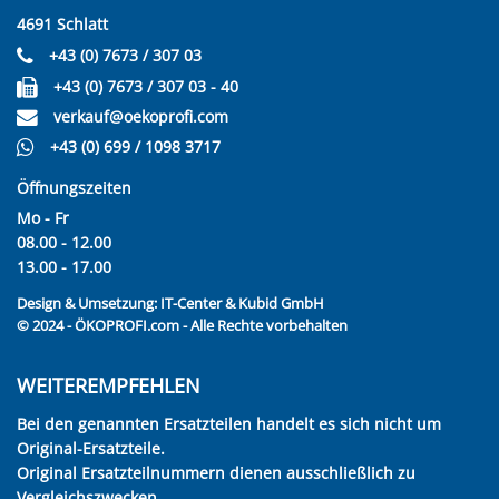
4691 Schlatt
+43 (0) 7673 / 307 03
+43 (0) 7673 / 307 03 - 40
verkauf@oekoprofi.com
+43 (0) 699 / 1098 3717
Öffnungszeiten
Mo - Fr
08.00 - 12.00
13.00 - 17.00
Design & Umsetzung:
IT-Center & Kubid GmbH
© 2024 - ÖKOPROFI.com - Alle Rechte vorbehalten
WEITEREMPFEHLEN
Bei den genannten Ersatzteilen handelt es sich nicht um
Original-Ersatzteile.
Original Ersatzteilnummern dienen ausschließlich zu
Vergleichszwecken.