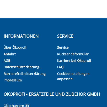
INFORMATIONEN
SERVICE
Über Ökoprofi
Service
Anfahrt
Rücksendeformular
AGB
Karriere bei Ökoprofi
Datenschutzerklärung
FAQ
Barrierefreiheitserklärung
Cookieeinstellungen
anpassen
Impressum
ÖKOPROFI - ERSATZTEILE UND ZUBEHÖR GMBH
Oberharrern 33