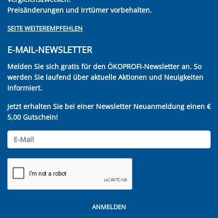
Preisänderungen und Irrtümer vorbehalten.
SEITE WEITEREMPFEHLEN
E-MAIL-NEWSLETTER
Melden Sie sich gratis für den ÖKOPROFI-Newsletter an. So
werden Sie laufend über aktuelle Aktionen und Neuigkeiten
informiert.
Jetzt erhalten Sie bei einer Newsletter Neuanmeldung einen €
5,00 Gutschein!
ANMELDEN