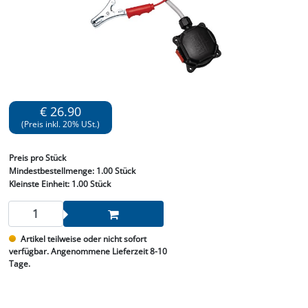
€ 26.90
(Preis inkl. 20% USt.)
Preis
pro Stück
Mindestbestellmenge:
1.00 Stück
Kleinste Einheit:
1.00 Stück
Artikel teilweise oder nicht sofort
verfügbar. Angenommene Lieferzeit 8-10
Tage.