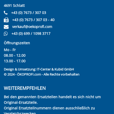
4691 Schlatt
+43 (0) 7673 / 307 03
+43 (0) 7673 / 307 03 - 40
verkauf@oekoprofi.com
+43 (0) 699 / 1098 3717
Öffnungszeiten
Mo - Fr
08.00 - 12.00
13.00 - 17.00
Design & Umsetzung:
IT-Center & Kubid GmbH
© 2024 - ÖKOPROFI.com - Alle Rechte vorbehalten
WEITEREMPFEHLEN
Bei den genannten Ersatzteilen handelt es sich nicht um
Original-Ersatzteile.
Original Ersatzteilnummern dienen ausschließlich zu
Vergleichszwecken.