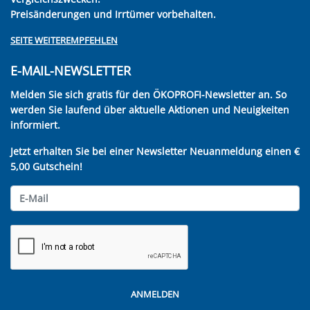
Preisänderungen und Irrtümer vorbehalten.
SEITE WEITEREMPFEHLEN
E-MAIL-NEWSLETTER
Melden Sie sich gratis für den ÖKOPROFI-Newsletter an. So
werden Sie laufend über aktuelle Aktionen und Neuigkeiten
informiert.
Jetzt erhalten Sie bei einer Newsletter Neuanmeldung einen €
5,00 Gutschein!
ANMELDEN