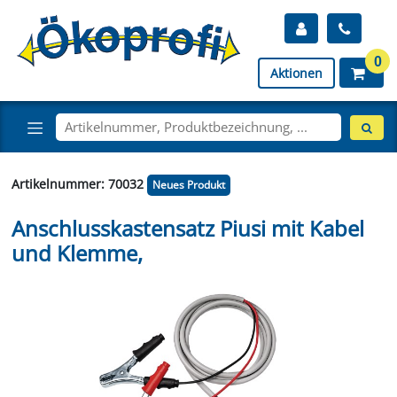
0
Aktionen
Artikelnummer: 70032
Neues Produkt
Anschlusskastensatz Piusi mit Kabel
und Klemme,