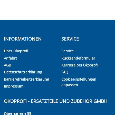
INFORMATIONEN
SERVICE
Über Ökoprofi
Service
Anfahrt
Rücksendeformular
AGB
Karriere bei Ökoprofi
Datenschutzerklärung
FAQ
Barrierefreiheitserklärung
Cookieeinstellungen
anpassen
Impressum
ÖKOPROFI - ERSATZTEILE UND ZUBEHÖR GMBH
Oberharrern 33