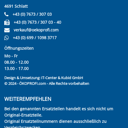
4691 Schlatt
+43 (0) 7673 / 307 03
+43 (0) 7673 / 307 03 - 40
verkauf@oekoprofi.com
+43 (0) 699 / 1098 3717
Öffnungszeiten
Mo - Fr
08.00 - 12.00
13.00 - 17.00
Design & Umsetzung:
IT-Center & Kubid GmbH
© 2024 - ÖKOPROFI.com - Alle Rechte vorbehalten
WEITEREMPFEHLEN
Bei den genannten Ersatzteilen handelt es sich nicht um
Original-Ersatzteile.
Original Ersatzteilnummern dienen ausschließlich zu
Vergleichszwecken.