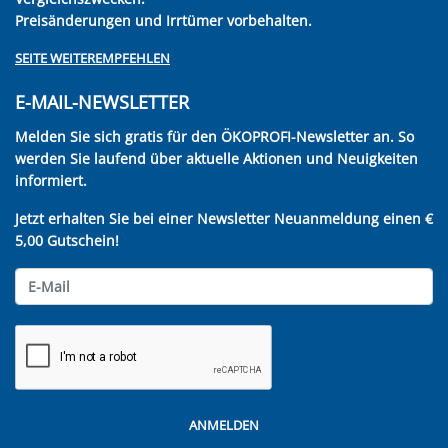
Preisänderungen und Irrtümer vorbehalten.
SEITE WEITEREMPFEHLEN
E-MAIL-NEWSLETTER
Melden Sie sich gratis für den ÖKOPROFI-Newsletter an. So
werden Sie laufend über aktuelle Aktionen und Neuigkeiten
informiert.
Jetzt erhalten Sie bei einer Newsletter Neuanmeldung einen €
5,00 Gutschein!
ANMELDEN