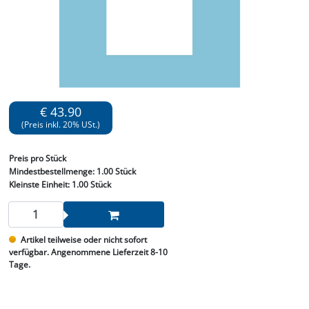
€ 43.90
(Preis inkl. 20% USt.)
Preis
pro Stück
Mindestbestellmenge:
1.00 Stück
Kleinste Einheit:
1.00 Stück
Artikel teilweise oder nicht sofort
verfügbar. Angenommene Lieferzeit 8-10
Tage.