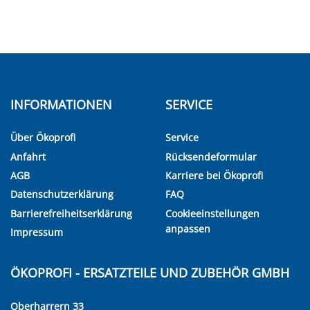
INFORMATIONEN
SERVICE
Über Ökoprofi
Service
Anfahrt
Rücksendeformular
AGB
Karriere bei Ökoprofi
Datenschutzerklärung
FAQ
Barrierefreiheitserklärung
Cookieeinstellungen
anpassen
Impressum
ÖKOPROFI - ERSATZTEILE UND ZUBEHÖR GMBH
Oberharrern 33